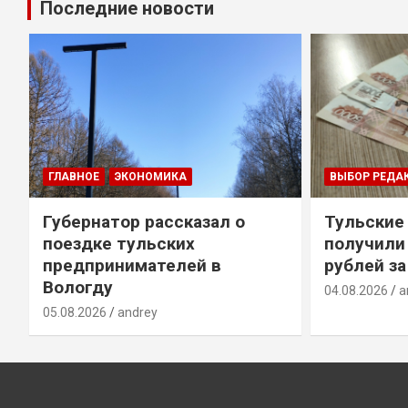
Последние новости
ГЛАВНОЕ
ЭКОНОМИКА
ВЫБОР РЕДА
Губернатор рассказал о
Тульские
т
поездке тульских
получили
предпринимателей в
рублей за
Вологду
04.08.2026
a
05.08.2026
andrey