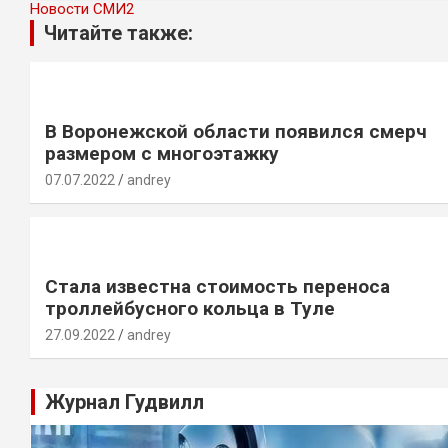
Новости СМИ2
Читайте также:
В Воронежской области появился смерч
размером с многоэтажку
07.07.2022
andrey
Стала известна стоимость переноса
троллейбусного кольца в Туле
27.09.2022
andrey
Журнал Гудвилл