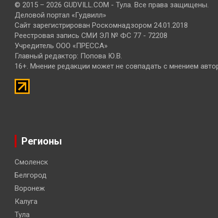
© 2015 – 2026 GUDVILL.COM - Тула. Все права защищены.
Деловой портал «Гудвилл»
Сайт зарегистрирован Роскомнадзором 24.01.2018
Реестровая запись СМИ ЭЛ № ФС 77 - 72208
Учредитель ООО «ПРЕССА»
Главный редактор: Попова Ю.В.
16+. Мнение редакции может не совпадать с мнением авто
Регионы
Смоленск
Белгород
Воронеж
Калуга
Тула