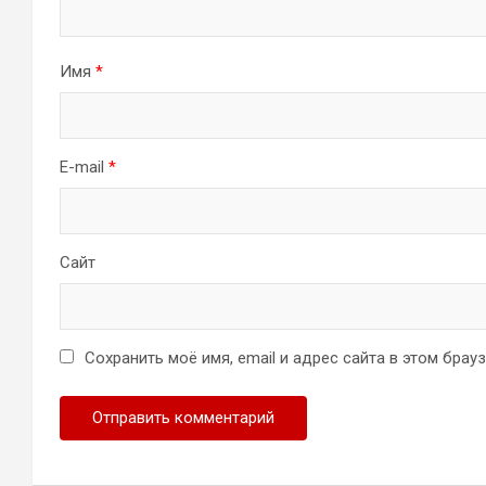
Имя
*
E-mail
*
Сайт
Сохранить моё имя, email и адрес сайта в этом бра