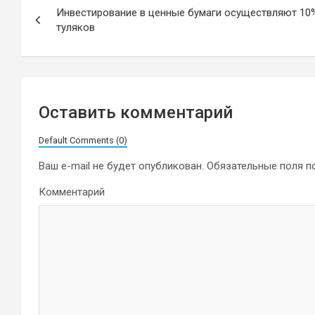
Инвестирование в ценные бумаги осуществляют 10
по
туляков
записям
Оставить комментарий
Default Comments (0)
Ваш e-mail не будет опубликован.
Обязательные поля 
Комментарий