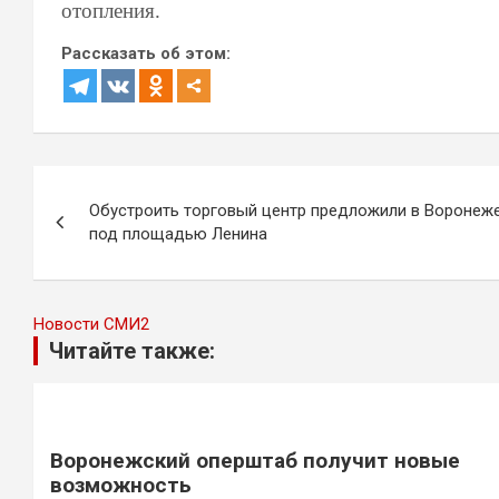
отопления.
Рассказать об этом:
Навигация
Обустроить торговый центр предложили в Воронеж
по
под площадью Ленина
записям
Новости СМИ2
Читайте также:
Воронежский оперштаб получит новые
возможность