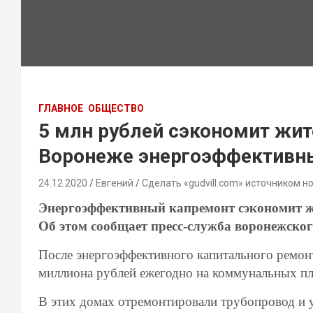
ГЛАВНОЕ
ОБЩЕСТВО
5 млн рублей сэкономит жит
Воронеже энергоэффективн
24.12.2020
Евгений
Сделать «gudvill.com» источником н
Энергоэффективный капремонт сэкономит жи
Об этом сообщает пресс-служба воронежско
После энергоэффективного капитального ремонт
миллиона рублей ежегодно на коммунальных пл
В этих домах отремонтировали трубопровод и 