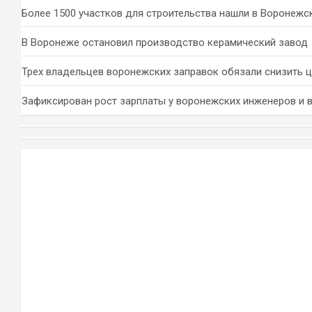
Более 1500 участков для строительства нашли в Воронежс
В Воронеже остановил производство керамический завод
Трех владельцев воронежских заправок обязали снизить 
Зафиксирован рост зарплаты у воронежских инженеров и 