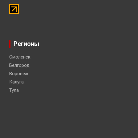
Регионы
Смоленск
Белгород
Воронеж
Калуга
Тула