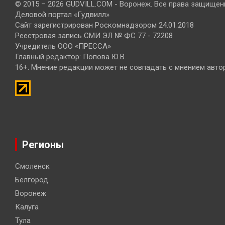
© 2015 – 2026 GUDVILL.COM - Воронеж. Все права защищен
Деловой портал «Гудвилл»
Сайт зарегистрирован Роскомнадзором 24.01.2018
Реестровая запись СМИ ЭЛ № ФС 77 - 72208
Учредитель ООО «ПРЕССА»
Главный редактор: Попова Ю.В.
16+. Мнение редакции может не совпадать с мнением авто
Регионы
Смоленск
Белгород
Воронеж
Калуга
Тула