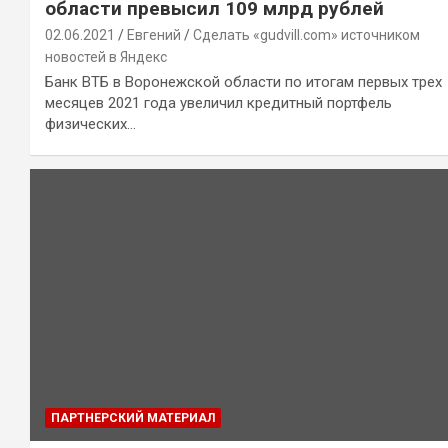
области превысил 109 млрд рублей
02.06.2021
Евгений
Сделать «gudvill.com» источником
новостей в Яндекс
Банк ВТБ в Воронежской области по итогам первых трех
месяцев 2021 года увеличил кредитный портфель
физических…
ПАРТНЕРСКИЙ МАТЕРИАЛ