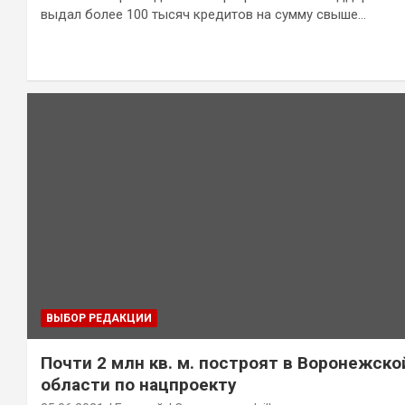
выдал более 100 тысяч кредитов на сумму свыше…
ВЫБОР РЕДАКЦИИ
Почти 2 млн кв. м. построят в Воронежско
области по нацпроекту