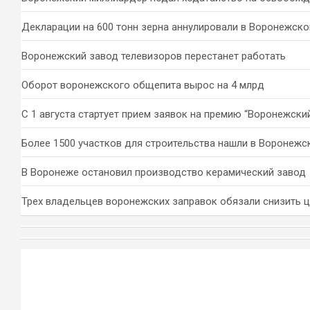
Декларации на 600 тонн зерна аннулировали в Воронежско
Воронежский завод телевизоров перестанет работать
Оборот воронежского общепита вырос на 4 млрд
С 1 августа стартует прием заявок на премию “Воронежски
Более 1500 участков для строительства нашли в Воронежс
В Воронеже остановил производство керамический завод
Трех владельцев воронежских заправок обязали снизить 