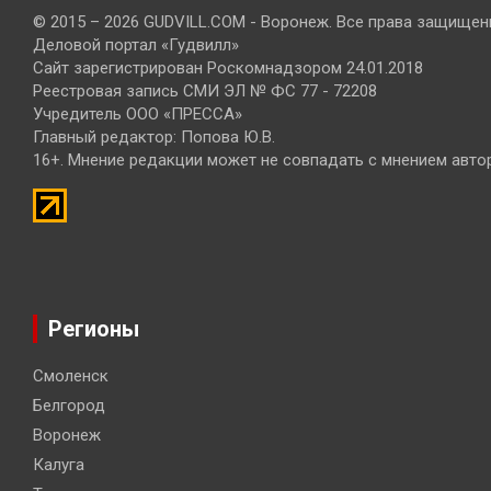
© 2015 – 2026 GUDVILL.COM - Воронеж. Все права защищен
Деловой портал «Гудвилл»
Сайт зарегистрирован Роскомнадзором 24.01.2018
Реестровая запись СМИ ЭЛ № ФС 77 - 72208
Учредитель ООО «ПРЕССА»
Главный редактор: Попова Ю.В.
16+. Мнение редакции может не совпадать с мнением авто
Регионы
Смоленск
Белгород
Воронеж
Калуга