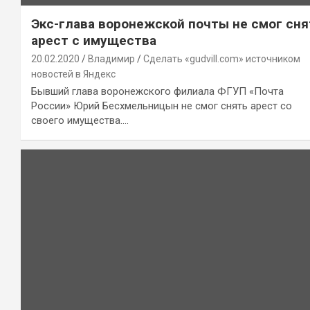
Экс-глава воронежской почты не смог сня
арест с имущества
20.02.2020
Владимир
Сделать «gudvill.com» источником
новостей в Яндекс
Бывший глава воронежского филиала ФГУП «Почта
России» Юрий Бесхмельницын не смог снять арест со
своего имущества.…