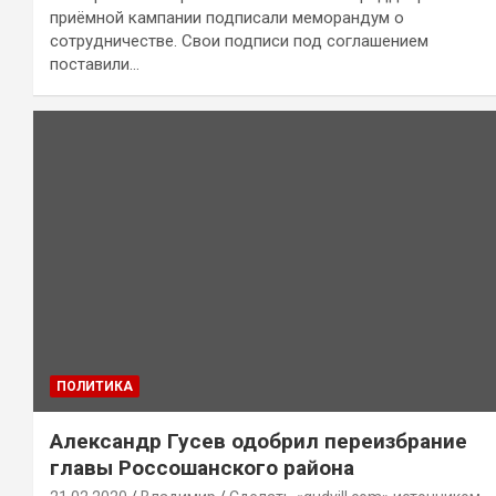
приёмной кампании подписали меморандум о
сотрудничестве. Свои подписи под соглашением
поставили…
ПОЛИТИКА
Александр Гусев одобрил переизбрание
главы Россошанского района