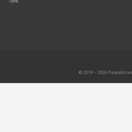
Тула
© 2019 – 2026 Разработк