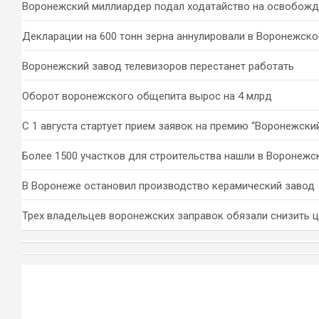
Воронежский миллиардер подал ходатайство на освобожд
Декларации на 600 тонн зерна аннулировали в Воронежско
Воронежский завод телевизоров перестанет работать
Оборот воронежского общепита вырос на 4 млрд
С 1 августа стартует прием заявок на премию “Воронежски
Более 1500 участков для строительства нашли в Воронежс
В Воронеже остановил производство керамический завод
Трех владельцев воронежских заправок обязали снизить 