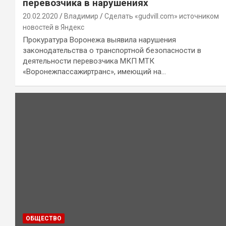
перевозчика в нарушениях
20.02.2020
Владимир
Сделать «gudvill.com» источником
новостей в Яндекс
Прокуратура Воронежа выявила нарушения
законодательства о транспортной безопасности в
деятельности перевозчика МКП МТК
«Воронежпассажиртранс», имеющий на…
ОБЩЕСТВО