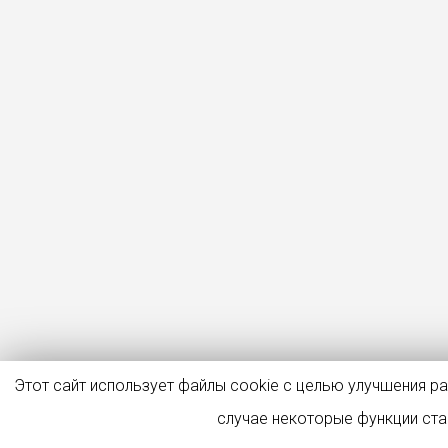
Этот сайт использует файлы cookie с целью улучшения р
случае некоторые функции ст