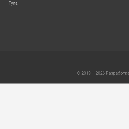
Тула
© 2019 – 2026 Разработк