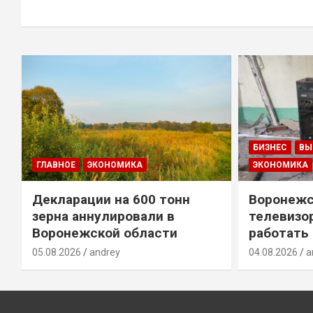
БИЗНЕС
ВЫ
ГЛАВНОЕ
ЭКОНОМИКА
ЭКОНОМИКА
Декларации на 600 тонн
Воронежс
зерна аннулировали в
телевизо
Воронежской области
работать
05.08.2026
andrey
04.08.2026
a