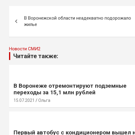
Навигация
В Воронежской области неадекватно подорожало
по
жилье
записям
Новости СМИ2
Читайте также:
В Воронеже отремонтируют подземные
переходы за 15,1 млн рублей
15.07.2021
Ольга
Первый автобус с кондиционером вышел 