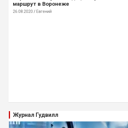
маршрут в Воронеже
26.08.2020
Евгений
Журнал Гудвилл