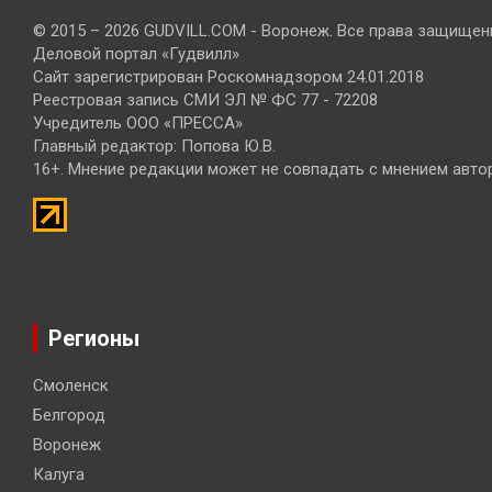
© 2015 – 2026 GUDVILL.COM - Воронеж. Все права защищен
Деловой портал «Гудвилл»
Сайт зарегистрирован Роскомнадзором 24.01.2018
Реестровая запись СМИ ЭЛ № ФС 77 - 72208
Учредитель ООО «ПРЕССА»
Главный редактор: Попова Ю.В.
16+. Мнение редакции может не совпадать с мнением авто
Регионы
Смоленск
Белгород
Воронеж
Калуга