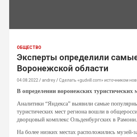
ОБЩЕСТВО
Эксперты определили самые
Воронежской области
04.08.2022
andrey
Сделать «gudvill.com» источником нов
В определении воронежских туристических 
Аналитики “Яндекса” выявили самые популярны
туристических мест региона вошли в общеросс
дворцовый комплекс Ольденбургских в Рамони
На более низких местах расположились музей-з