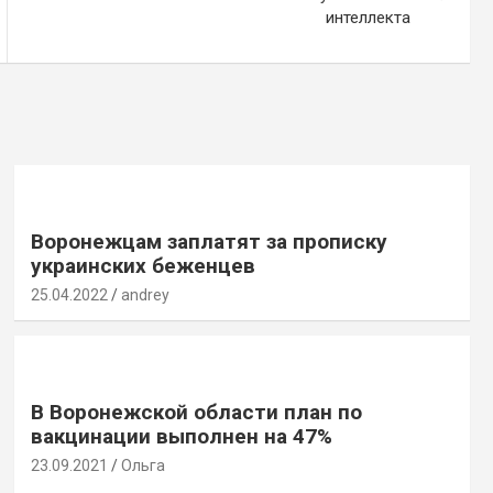
интеллекта
Воронежцам заплатят за прописку
украинских беженцев
25.04.2022
andrey
В Воронежской области план по
вакцинации выполнен на 47%
23.09.2021
Ольга