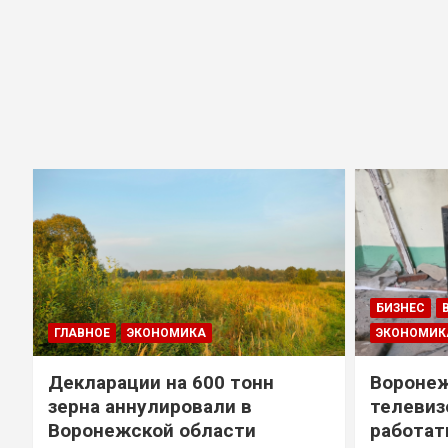
БИЗНЕС
ГЛАВНОЕ
ЭКОНОМИКА
ЭКОНОМИК
Декларации на 600 тонн
Воронеж
зерна аннулировали в
телевиз
Воронежской области
работат