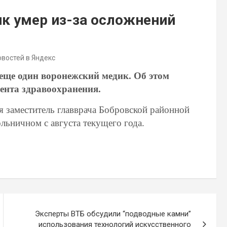
к умер из-за осложнений
овостей в Яндекс
 еще один воронежский медик. Об этом
ента здравоохранения.
я заместитель главврача Бобровской районной
льничном с августа текущего года.
Эксперты ВТБ обсудили “подводные камни”
использования технологий искусственного