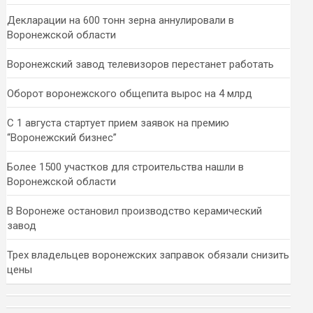
Декларации на 600 тонн зерна аннулировали в
Воронежской области
Воронежский завод телевизоров перестанет работать
Оборот воронежского общепита вырос на 4 млрд
С 1 августа стартует прием заявок на премию
“Воронежский бизнес”
Более 1500 участков для строительства нашли в
Воронежской области
В Воронеже остановил производство керамический
завод
Трех владельцев воронежских заправок обязали снизить
цены