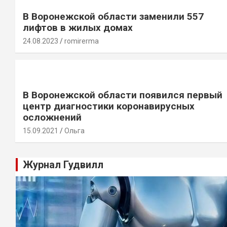
В Воронежской области заменили 557
лифтов в жилых домах
24.08.2023
romirerma
В Воронежской области появился первый
центр диагностики коронавирусных
осложнений
15.09.2021
Ольга
Журнал Гудвилл