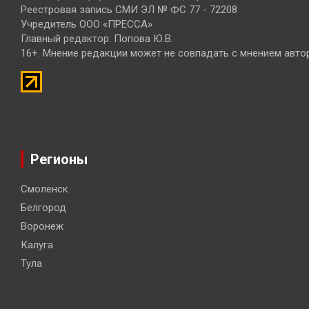
Реестровая запись СМИ ЭЛ № ФС 77 - 72208
Учредитель ООО «ПРЕССА»
Главный редактор: Попова Ю.В.
16+. Мнение редакции может не совпадать с мнением авто
Регионы
Смоленск
Белгород
Воронеж
Калуга
Тула