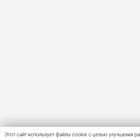
Этот сайт использует файлы cookie с целью улучшения р