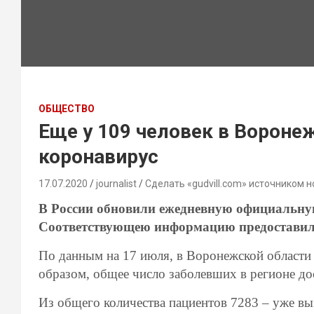
ОБЩЕСТВО
Еще у 109 человек в Вороне
коронавирус
17.07.2020
journalist
Сделать «gudvill.com» источником н
В России обновили ежедневную официальную
Соответствующею информацию предоставил 
По данным на 17 июля, в Воронежской области
образом, общее число заболевших в регионе до
Из общего количества пациентов 7283 – уже выз