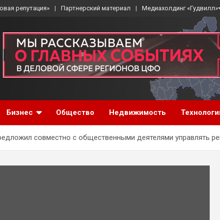
овая репутация»
Партнерский материал
Медиахолдинг «Гудвилл»
Бизнес
Общество
Недвижимость
Технологи
редложил совместно с общественными деятелями управлять р