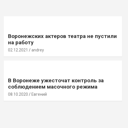
Воронежских актеров театра не пустили
на работу
02.12.2021
andrey
В Воронеже ужесточат контроль за
соблюдением масочного режима
08.10.2020
Евгений