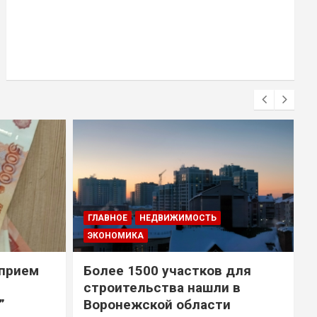
ГЛАВНОЕ
НЕДВИЖИМОСТЬ
ЭКОНОМИКА
 прием
Более 1500 участков для
строительства нашли в
”
Воронежской области