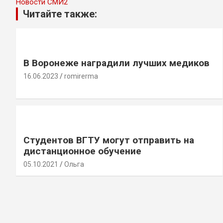
Новости СМИ2
Читайте также:
В Воронеже наградили лучших медиков
16.06.2023
romirerma
Студентов ВГТУ могут отправить на
дистанционное обучение
05.10.2021
Ольга