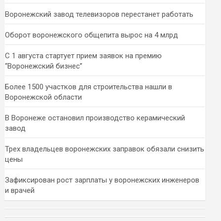
Воронежский завод телевизоров перестанет работать
Оборот воронежского общепита вырос на 4 млрд
С 1 августа стартует прием заявок на премию
“Воронежский бизнес”
Более 1500 участков для строительства нашли в
Воронежской области
В Воронеже остановил производство керамический
завод
Трех владельцев воронежских заправок обязали снизить
цены
Зафиксирован рост зарплаты у воронежских инженеров
и врачей