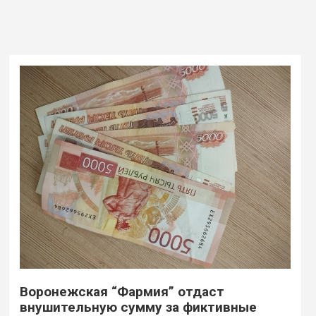
Воронежская “Фармия” отдаст
внушительную сумму за фиктивные