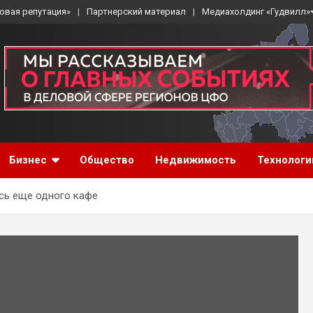
овая репутация»
Партнерский материал
Медиахолдинг «Гудвилл»
Бизнес
Общество
Недвижимость
Технологи
сь еще одного кафе