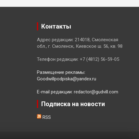
Контакты
Адрес редакции: 214018, Смоленская
обл., г. Смоленск, Киевское ш. 56, кв. 98
Телефон редакции: +7 (4812) 56-59-05
Размещение рекламы:
Goodwillpodpiska@yandex.ru
E-mail редакции: redactor@gudvill.com
Подписка на новости
RSS