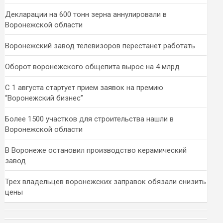
Декларации на 600 тонн зерна аннулировали в
Воронежской области
Воронежский завод телевизоров перестанет работать
Оборот воронежского общепита вырос на 4 млрд
С 1 августа стартует прием заявок на премию
“Воронежский бизнес”
Более 1500 участков для строительства нашли в
Воронежской области
В Воронеже остановил производство керамический
завод
Трех владельцев воронежских заправок обязали снизить
цены