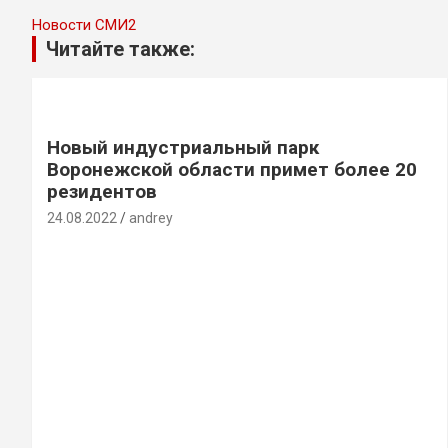
Новости СМИ2
Читайте также:
Новый индустриальный парк
Воронежской области примет более 20
резидентов
24.08.2022
andrey