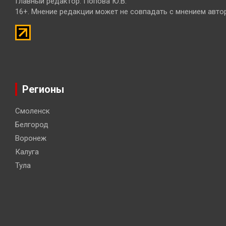
Главный редактор: Попова Ю.В.
16+. Мнение редакции может не совпадать с мнением авто
Регионы
Смоленск
Белгород
Воронеж
Калуга
Тула