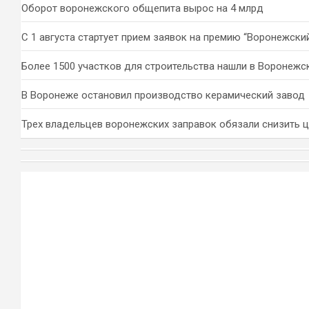
Оборот воронежского общепита вырос на 4 млрд
С 1 августа стартует прием заявок на премию “Воронежски
Более 1500 участков для строительства нашли в Воронежс
В Воронеже остановил производство керамический завод
Трех владельцев воронежских заправок обязали снизить 