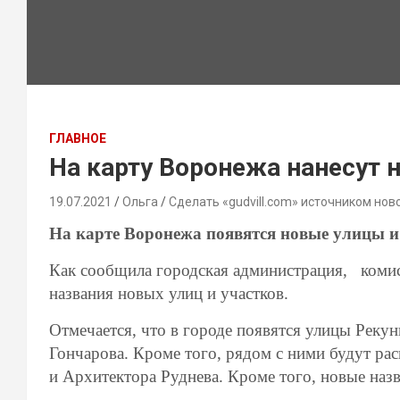
ГЛАВНОЕ
На карту Воронежа нанесут 
19.07.2021
Ольга
Сделать «gudvill.com» источником нов
На карте Воронежа появятся новые улицы и
Как сообщила городская администрация, коми
названия новых улиц и участков.
Отмечается, что в городе появятся улицы Рекун
Гончарова. Кроме того, рядом с ними будут ра
и Архитектора Руднева. Кроме того, новые назв