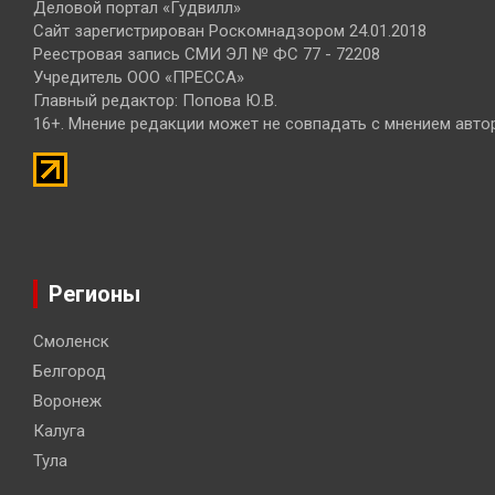
Деловой портал «Гудвилл»
Сайт зарегистрирован Роскомнадзором 24.01.2018
Реестровая запись СМИ ЭЛ № ФС 77 - 72208
Учредитель ООО «ПРЕССА»
Главный редактор: Попова Ю.В.
16+. Мнение редакции может не совпадать с мнением авто
Регионы
Смоленск
Белгород
Воронеж
Калуга
Тула