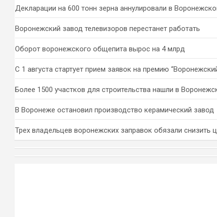
Декларации на 600 тонн зерна аннулировали в Воронежско
Воронежский завод телевизоров перестанет работать
Оборот воронежского общепита вырос на 4 млрд
С 1 августа стартует прием заявок на премию “Воронежски
Более 1500 участков для строительства нашли в Воронежс
В Воронеже остановил производство керамический завод
Трех владельцев воронежских заправок обязали снизить 