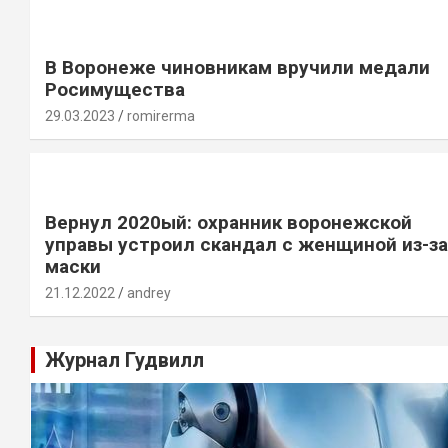
В Воронеже чиновникам вручили медали
Росимущества
29.03.2023
romirerma
Вернул 2020ый: охранник воронежской
управы устроил скандал с женщиной из-за
маски
21.12.2022
andrey
Журнал Гудвилл