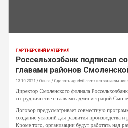
ПАРТНЕРСКИЙ МАТЕРИАЛ
Россельхозбанк подписал со
главами районов Смоленско
13.10.2021
Ольга
Сделать «gudvill.com» источником нов
Директор Смоленского филиала Россельхозбанк
сотрудничестве с главами администраций Смоле
Договор предусматривает совместную программ
создание условий для развития производства и
Кроме того, организации будут работать над ра