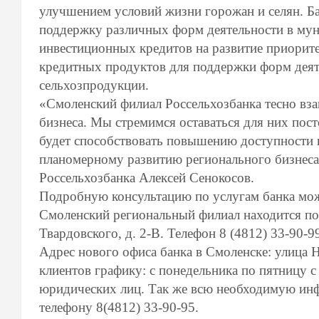
улучшением условий жизни горожан и селян. Ба
поддержку различных форм деятельности в мун
инвестиционных кредитов на развитие приорите
кредитных продуктов для поддержки форм деяте
сельхозпродукции.
«Смоленский филиал Россельхозбанка тесно вза
бизнеса. Мы стремимся оставаться для них по
будет способствовать повышению доступности 
планомерному развитию регионального бизнеса
Россельхозбанка Алексей Сенокосов.
Подробную консультацию по услугам банка мож
Смоленский региональный филиал находится по а
Твардовского, д. 2-В. Телефон 8 (4812) 33-90-9
Адрес нового офиса банка в Смоленске: улица 
клиентов графику: с понедельника по пятницу с 
юридических лиц. Так же всю необходимую ин
телефону 8(4812) 33-90-95.