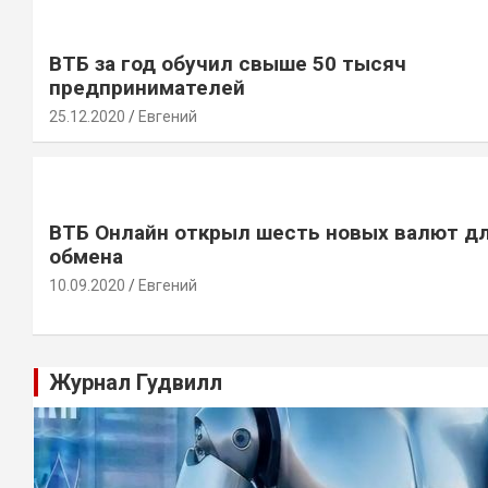
ВТБ за год обучил свыше 50 тысяч
предпринимателей
25.12.2020
Евгений
ВТБ Онлайн открыл шесть новых валют д
обмена
10.09.2020
Евгений
Журнал Гудвилл