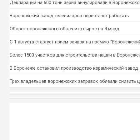
Декларации на 600 тонн зерна аннулировали в Воронежско
Воронежский завод телевизоров перестанет работать
Оборот воронежского общепита вырос на 4 млрд
С 1 августа стартует прием заявок на премию “Воронежски
Более 1500 участков для строительства нашли в Воронежс
В Воронеже остановил производство керамический завод
Трех владельцев воронежских заправок обязали снизить 