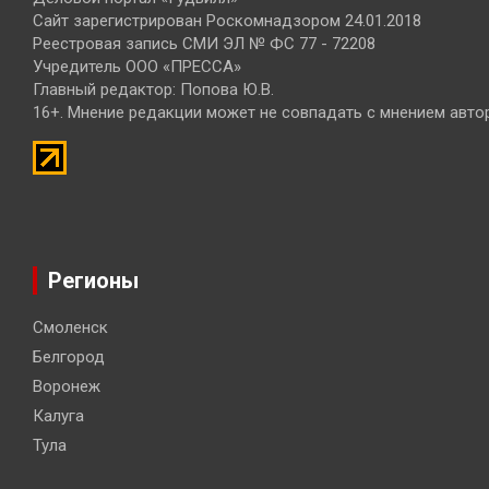
Сайт зарегистрирован Роскомнадзором 24.01.2018
Реестровая запись СМИ ЭЛ № ФС 77 - 72208
Учредитель ООО «ПРЕССА»
Главный редактор: Попова Ю.В.
16+. Мнение редакции может не совпадать с мнением авто
Регионы
Смоленск
Белгород
Воронеж
Калуга
Тула