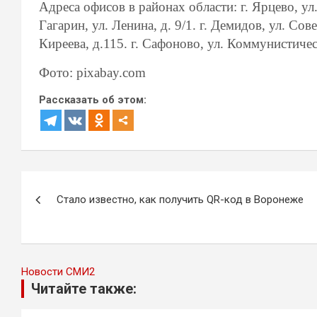
Адреса офисов в районах области: г. Ярцево, ул. 
Гагарин, ул. Ленина, д. 9/1. г. Демидов, ул. Совет
Киреева, д.115. г. Сафоново, ул. Коммунистическ
Фото: pixabay.com
Рассказать об этом:
Навигация
Стало известно, как получить QR-код в Воронеже
по
записям
Новости СМИ2
Читайте также: