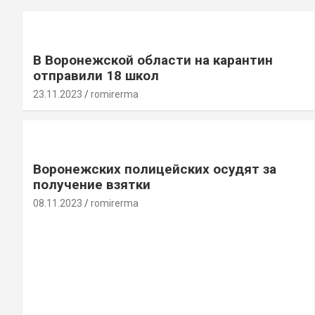
В Воронежской области на карантин
отправили 18 школ
23.11.2023
romirerma
Воронежских полицейских осудят за
получение взятки
08.11.2023
romirerma