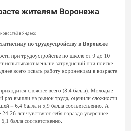
зрасте жителям Воронежа
 новостей в Яндекс
татистику по трудоустройству в Воронеже
сти при трудоустройстве по школе от 0 до 10
 лет испытывают меньше затруднений при поиске
уднее всего искать работу воронежцам в возрасте
приходится сложнее всего (8,4 балла). Молодые
ый раз вышли на рынок труда, оценили сложности
ей – 6,4 балла и 5,9 балла соответственно. А
 24-26 лет чувствуют себя гораздо увереннее
 6,1 балла соответственно.