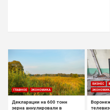
БИЗНЕС
ГЛАВНОЕ
ЭКОНОМИКА
ЭКОНОМИК
Декларации на 600 тонн
Воронеж
зерна аннулировали в
телевиз