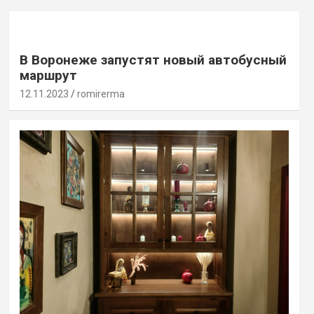
В Воронеже запустят новый автобусный
маршрут
12.11.2023
romirerma