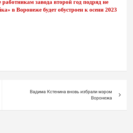
 работникам завода второй год подряд не
ка» в Воронеже будет обустроен к осени 2023
Вадима Кстенина вновь избрали мэром
Воронежа