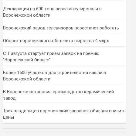
Декларации на 600 тонн зерна аннулировали в
Воронежской области
Воронежский завод телевизоров перестанет работать
Оборот воронежского общепита вырос на 4 млрд
С 1 августа стартует прием заявок на премию
“Воронежский бизнес”
Более 1500 участков для строительства нашли в
Воронежской области
В Воронеже остановил производство керамический
завод
Трех владельцев воронежских заправок обязали снизить
цены