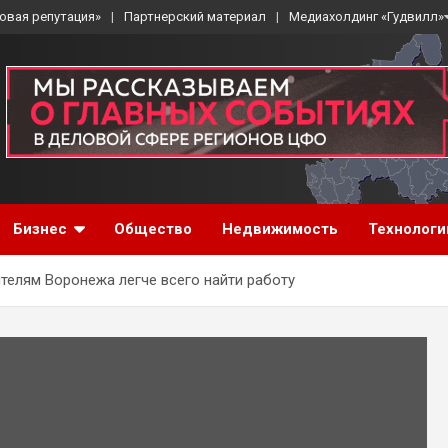
овая репутация»
Партнерский материал
Медиахолдинг «Гудвилл»
Бизнес
Общество
Недвижимость
Технологи
ителям Воронежа легче всего найти работу