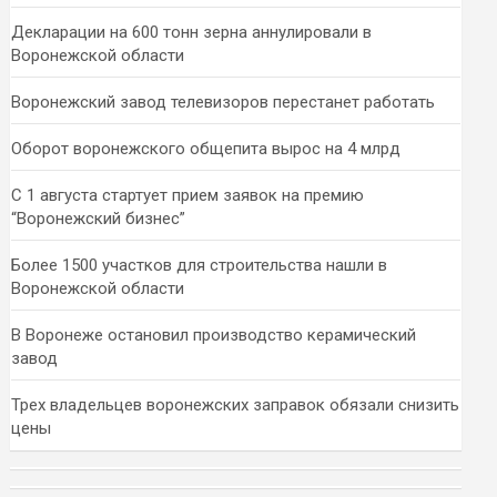
Декларации на 600 тонн зерна аннулировали в
Воронежской области
Воронежский завод телевизоров перестанет работать
Оборот воронежского общепита вырос на 4 млрд
С 1 августа стартует прием заявок на премию
“Воронежский бизнес”
Более 1500 участков для строительства нашли в
Воронежской области
В Воронеже остановил производство керамический
завод
Трех владельцев воронежских заправок обязали снизить
цены