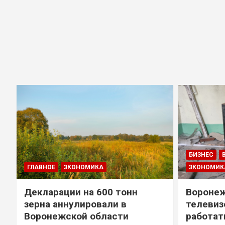
БИЗНЕС
ГЛАВНОЕ
ЭКОНОМИКА
ЭКОНОМИК
Декларации на 600 тонн
Воронеж
зерна аннулировали в
телевиз
Воронежской области
работат