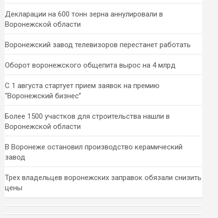
Декларации на 600 тонн зерна аннулировали в
Воронежской области
Воронежский завод телевизоров перестанет работать
Оборот воронежского общепита вырос на 4 млрд
С 1 августа стартует прием заявок на премию
“Воронежский бизнес”
Более 1500 участков для строительства нашли в
Воронежской области
В Воронеже остановил производство керамический
завод
Трех владельцев воронежских заправок обязали снизить
цены