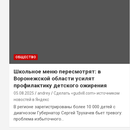
ОБЩЕСТВО
Школьное меню пересмотрят: в
Воронежской области усилят
профилактику детского ожирения
05.08.2025
andrey
Сделать «gudvill.com» источником
новостей в Яндекс
В регионе зарегистрированы более 10 000 детей с
диагнозом Губернатор Сергей Трухачев бьет тревогу:
проблема избыточного…