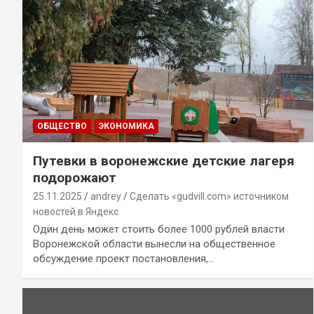
ОБЩЕСТВО
ЭКОНОМИКА
Путевки в воронежские детские лагеря
подорожают
25.11.2025
andrey
Сделать «gudvill.com» источником
новостей в Яндекс
Один день может стоить более 1000 рублей власти
Воронежской области вынесли на общественное
обсуждение проект постановления,…