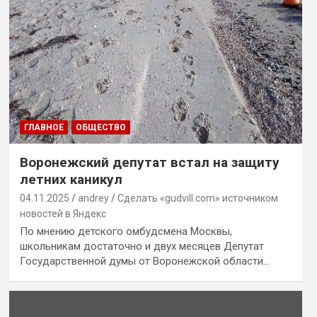
ГЛАВНОЕ
ОБЩЕСТВО
Воронежский депутат встал на защиту
летних каникул
04.11.2025
andrey
Сделать «gudvill.com» источником
новостей в Яндекс
По мнению детского омбудсмена Москвы,
школьникам достаточно и двух месяцев Депутат
Государственной думы от Воронежской области…