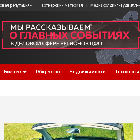
овая репутация»
Партнерский материал
Медиахолдинг «Гудвилл»
Бизнес
Общество
Недвижимость
Технологи