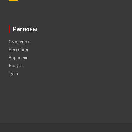
Регионы
Смоленск
Белгород
Воронеж
Калуга
Тула