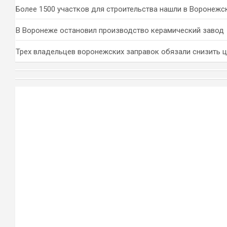
Более 1500 участков для строительства нашли в Воронежс
В Воронеже остановил производство керамический завод
Трех владельцев воронежских заправок обязали снизить 