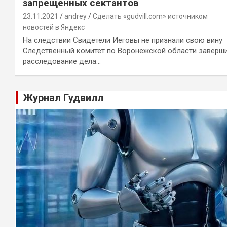
запрещенных сектантов
23.11.2021
andrey
Сделать «gudvill.com» источником
новостей в Яндекс
На следствии Свидетели Иеговы не признали свою вину
Следственный комитет по Воронежской области заверш
расследование дела…
Журнал Гудвилл