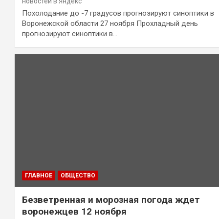
новостей в Яндекс
Похолодание до -7 градусов прогнозируют синоптики в
Воронежской области 27 ноября Прохладный день
прогнозируют синоптики в…
ГЛАВНОЕ
ОБЩЕСТВО
Безветренная и морозная погода ждет
воронежцев 12 ноября