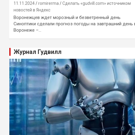
11.11.2024
romirerma
Сделать «gudvill.com» источником
новостей в Яндекс
Воронежцев ждет морозный и безветренный день
Синоптики сделали прогноз погоды на завтрашний день 
Воронеже –…
Журнал Гудвилл