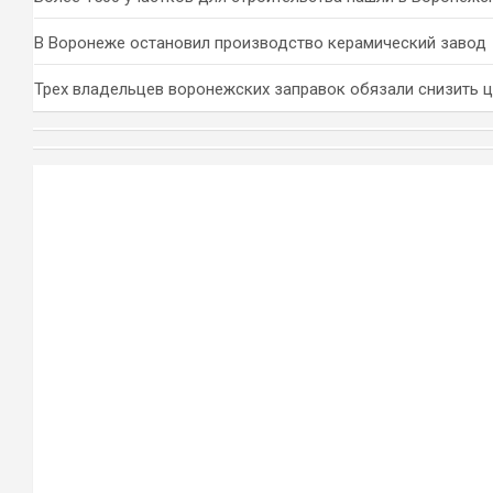
В Воронеже остановил производство керамический завод
Трех владельцев воронежских заправок обязали снизить 