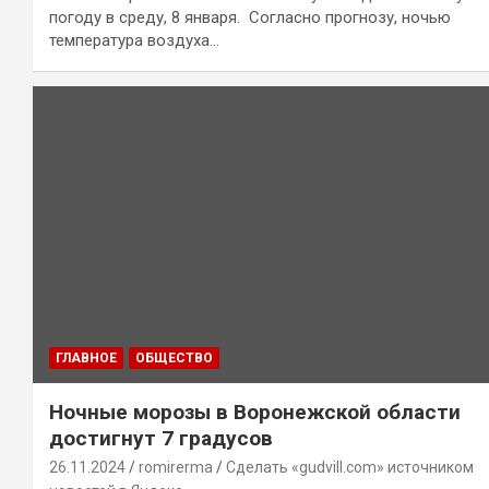
погоду в среду, 8 января. Согласно прогнозу, ночью
температура воздуха…
ГЛАВНОЕ
ОБЩЕСТВО
Ночные морозы в Воронежской области
достигнут 7 градусов
26.11.2024
romirerma
Сделать «gudvill.com» источником