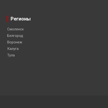
Регионы
Смоленск
Белгород
Воронеж
Калуга
Тула