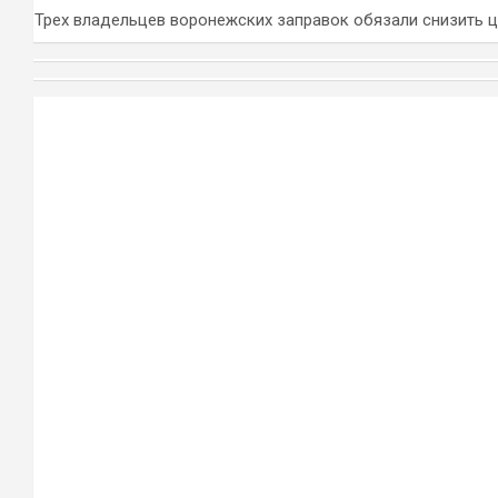
Трех владельцев воронежских заправок обязали снизить 