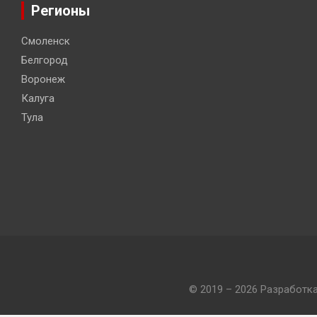
Регионы
Смоленск
Белгород
Воронеж
Калуга
Тула
© 2019 – 2026 Разработк