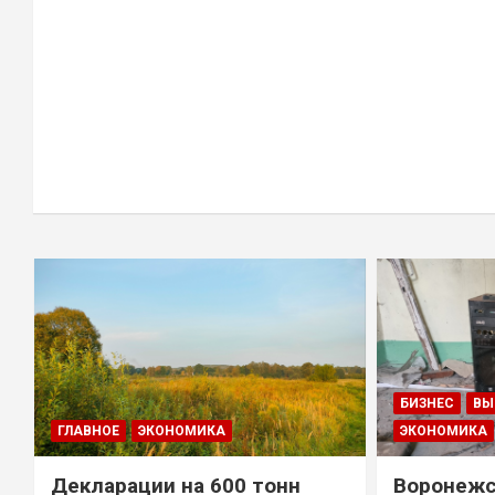
БИЗНЕС
ВЫ
ГЛАВНОЕ
ЭКОНОМИКА
ЭКОНОМИКА
Декларации на 600 тонн
Воронежс