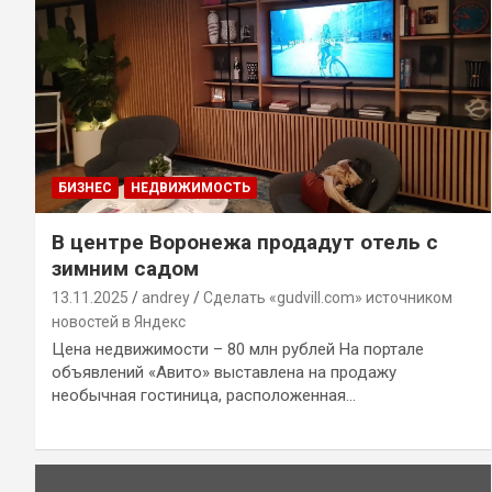
БИЗНЕС
НЕДВИЖИМОСТЬ
В центре Воронежа продадут отель с
зимним садом
13.11.2025
andrey
Сделать «gudvill.com» источником
новостей в Яндекс
Цена недвижимости – 80 млн рублей На портале
объявлений «Авито» выставлена на продажу
необычная гостиница, расположенная…