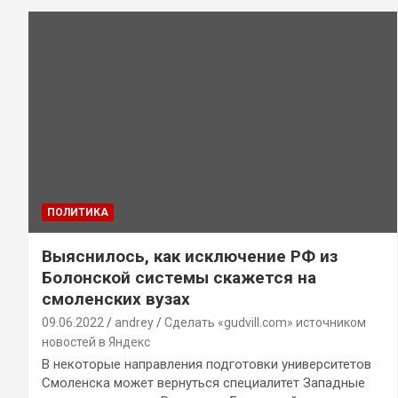
ПОЛИТИКА
Выяснилось, как исключение РФ из
Болонской системы скажется на
смоленских вузах
09.06.2022
andrey
Сделать «gudvill.com» источником
новостей в Яндекс
В некоторые направления подготовки университетов
Смоленска может вернуться специалитет Западные