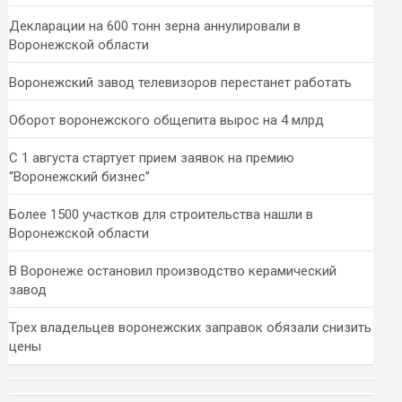
Декларации на 600 тонн зерна аннулировали в
Воронежской области
Воронежский завод телевизоров перестанет работать
Оборот воронежского общепита вырос на 4 млрд
С 1 августа стартует прием заявок на премию
“Воронежский бизнес”
Более 1500 участков для строительства нашли в
Воронежской области
В Воронеже остановил производство керамический
завод
Трех владельцев воронежских заправок обязали снизить
цены