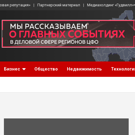
овая репутация»
Партнерский материал
Медиахолдинг «Гудвилл»
Бизнес
Общество
Недвижимость
Технологи