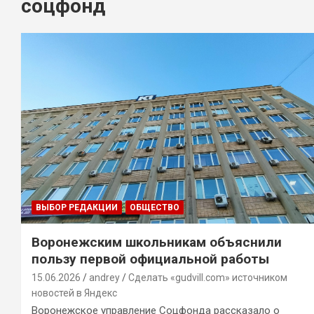
соцфонд
ВЫБОР РЕДАКЦИИ
ОБЩЕСТВО
Воронежским школьникам объяснили
пользу первой официальной работы
15.06.2026
andrey
Сделать «gudvill.com» источником
новостей в Яндекс
Воронежское управление Соцфонда рассказало о