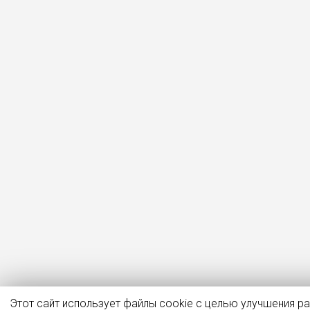
Этот сайт использует файлы cookie с целью улучшения р