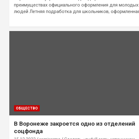
преимуществах официального оформления для молодых
людей Летняя подработка для школьников, оформленна
ОБЩЕСТВО
В Воронеже закроется одно из отделений
соцфонда