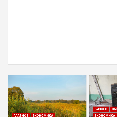
БИЗНЕС
ВЫ
ГЛАВНОЕ
ЭКОНОМИКА
ЭКОНОМИКА