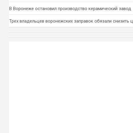
В Воронеже остановил производство керамический завод
Трех владельцев воронежских заправок обязали снизить 