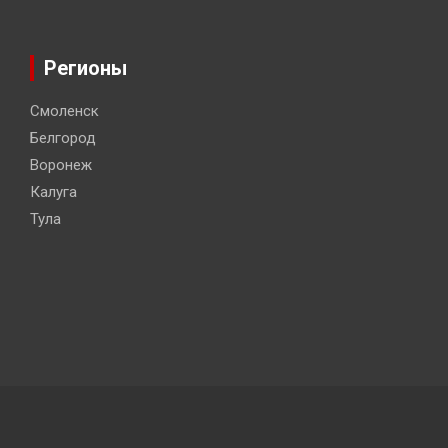
Регионы
Смоленск
Белгород
Воронеж
Калуга
Тула