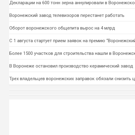
Декларации на 600 тонн зерна аннулировали в Воронежско
Воронежский завод телевизоров перестанет работать
Оборот воронежского общепита вырос на 4 млрд
С 1 августа стартует прием заявок на премию “Воронежски
Более 1500 участков для строительства нашли в Воронежс
В Воронеже остановил производство керамический завод
Трех владельцев воронежских заправок обязали снизить 