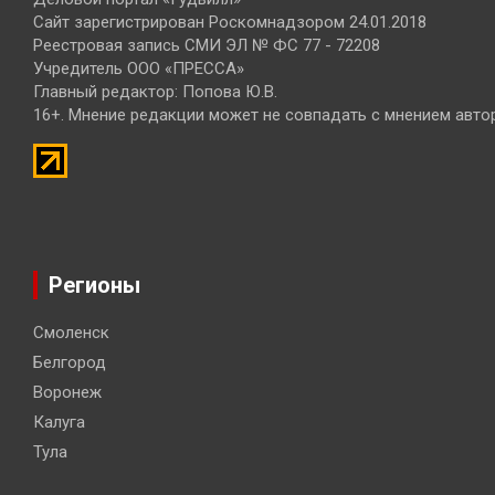
Сайт зарегистрирован Роскомнадзором 24.01.2018
Реестровая запись СМИ ЭЛ № ФС 77 - 72208
Учредитель ООО «ПРЕССА»
Главный редактор: Попова Ю.В.
16+. Мнение редакции может не совпадать с мнением авто
Регионы
Смоленск
Белгород
Воронеж
Калуга
Тула