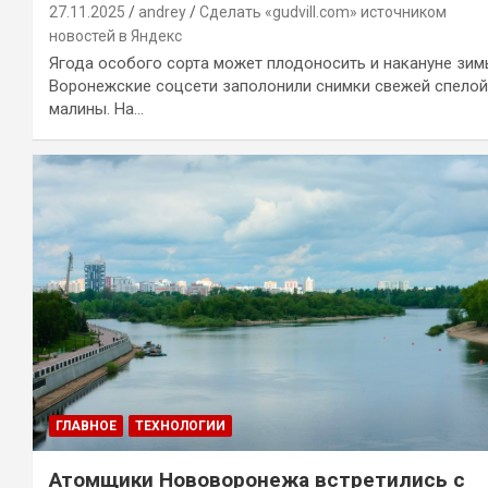
27.11.2025
andrey
Сделать «gudvill.com» источником
новостей в Яндекс
Ягода особого сорта может плодоносить и накануне зи
Воронежские соцсети заполонили снимки свежей спелой
малины. На…
ГЛАВНОЕ
ТЕХНОЛОГИИ
Атомщики Нововоронежа встретились с