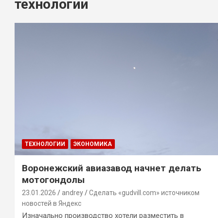
технологии
ТЕХНОЛОГИИ
ЭКОНОМИКА
Воронежский авиазавод начнет делать
мотогондолы
23.01.2026
andrey
Сделать «gudvill.com» источником
новостей в Яндекс
Изначально производство хотели разместить в