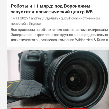
Роботы и 11 млрд: под Воронежем
запустили логистический центр WB
14.11.2025
andrey
Сделать «gudvill.com» источником
новостей в Яндекс
Все процессы на объекте полностью автоматизированы
Завершилось строительство крупного распределительно
логистического комплекса компании Wildberries & Russ в