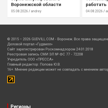
Воронежской области
работать
05.08.2026
andrey
04.08.2026
a
© 2015 – 2026 GUDVILL.COM - Воронеж. Все права защищен
Деловой портал «Гудвилл»
Сайт зарегистрирован Роскомнадзором 24.01.2018
Реестровая запись СМИ ЭЛ № ФС 77 - 72208
Учредитель ООО «ПРЕССА»
Главный редактор: Попова Ю.В.
16+. Мнение редакции может не совпадать с мнением авто
Регионы