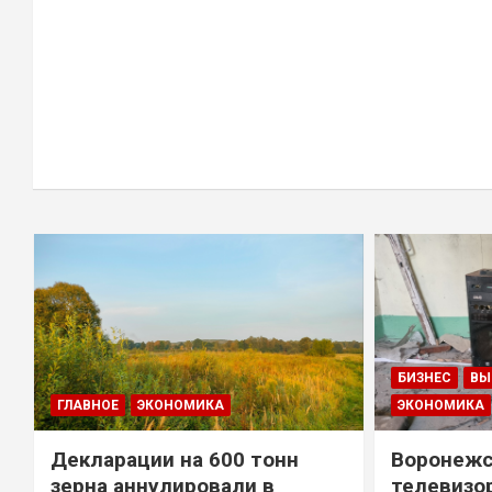
БИЗНЕС
ВЫ
ГЛАВНОЕ
ЭКОНОМИКА
ЭКОНОМИКА
Декларации на 600 тонн
Воронежс
зерна аннулировали в
телевизо