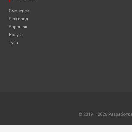
Смоленск
Белгород
Воронеж
Калуга
Тула
© 2019 – 2026 Разработк