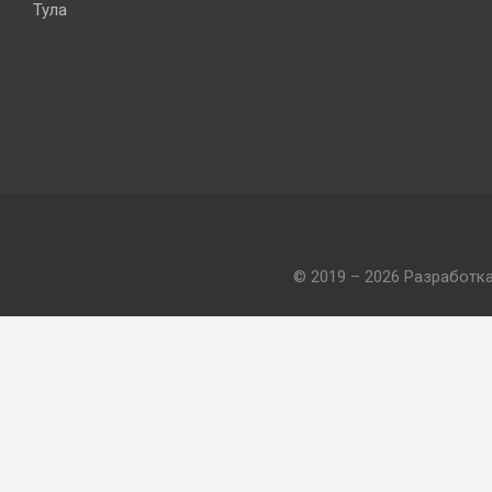
Тула
© 2019 – 2026 Разработк