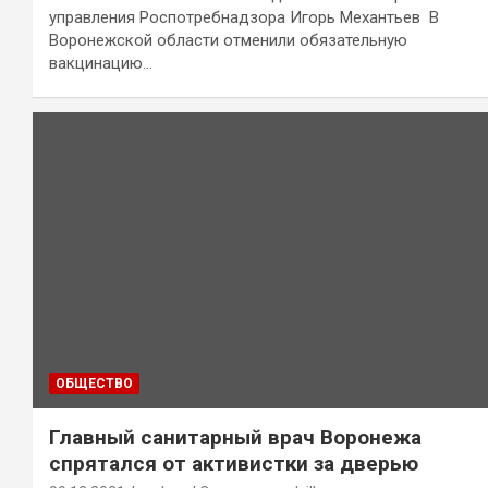
управления Роспотребнадзора Игорь Механтьев В
Воронежской области отменили обязательную
вакцинацию…
ОБЩЕСТВО
Главный санитарный врач Воронежа
спрятался от активистки за дверью