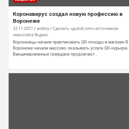
Коронавирус создал новую профессию в
Воронеже
22.11.2021
andrey
Сделать «gudvill.com» источником
новостей в Яндекс
Воронежцы начали практиковать QR-походы в магазин В
Воронеже начали массово оказывать услуги QR-курьера.
Вакцинированные граждане предлагают…