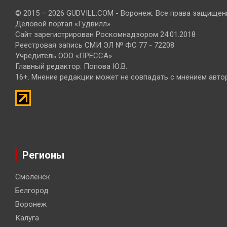
© 2015 – 2026 GUDVILL.COM - Воронеж. Все права защищен
Деловой портал «Гудвилл»
Сайт зарегистрирован Роскомнадзором 24.01.2018
Реестровая запись СМИ ЭЛ № ФС 77 - 72208
Учредитель ООО «ПРЕССА»
Главный редактор: Попова Ю.В.
16+. Мнение редакции может не совпадать с мнением авто
Регионы
Смоленск
Белгород
Воронеж
Калуга