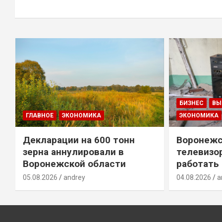
БИЗНЕС
ВЫ
ГЛАВНОЕ
ЭКОНОМИКА
ЭКОНОМИКА
Декларации на 600 тонн
Воронежс
зерна аннулировали в
телевизо
Воронежской области
работать
05.08.2026
andrey
04.08.2026
a