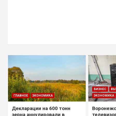
БИЗНЕС
ВЫ
ГЛАВНОЕ
ЭКОНОМИКА
ЭКОНОМИКА
Декларации на 600 тонн
Воронежс
зерна аннулировали в
телевизо