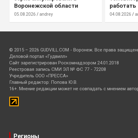
Воронежской области
работать
05.08.2026
andrey
04.08.2026
a
© 2015 – 2026 GUDVILL.COM - Воронеж. Все права защищен
Деловой портал «Гудвилл»
Сайт зарегистрирован Роскомнадзором 24.01.2018
Реестровая запись СМИ ЭЛ № ФС 77 - 72208
Учредитель ООО «ПРЕССА»
Главный редактор: Попова Ю.В.
16+. Мнение редакции может не совпадать с мнением авто
Регионы