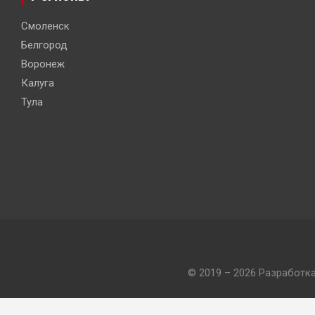
Смоленск
Белгород
Воронеж
Калуга
Тула
© 2019 – 2026 Разработк