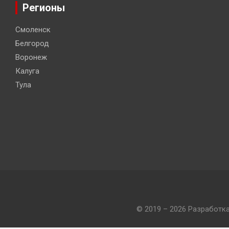
Регионы
Смоленск
Белгород
Воронеж
Калуга
Тула
© 2019 – 2026 Разработк