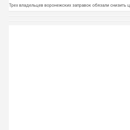
Трех владельцев воронежских заправок обязали снизить 