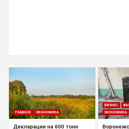
БИЗНЕС
ВЫ
ГЛАВНОЕ
ЭКОНОМИКА
ЭКОНОМИКА
Декларации на 600 тонн
Воронежс