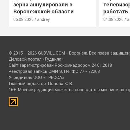
зерна аннулировали в
телевизо
Воронежской области
работать
05.08.2026
andrey
04.08.2026
a
© 2015 – 2026 GUDVILL.COM - Воронеж. Все права защищен
Деловой портал «Гудвилл»
Сайт зарегистрирован Роскомнадзором 24.01.2018
Реестровая запись СМИ ЭЛ № ФС 77 - 72208
Учредитель ООО «ПРЕССА»
Главный редактор: Попова Ю.В.
16+. Мнение редакции может не совпадать с мнением авто