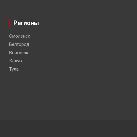
Регионы
Смоленск
Белгород
Воронеж
Калуга
Тула