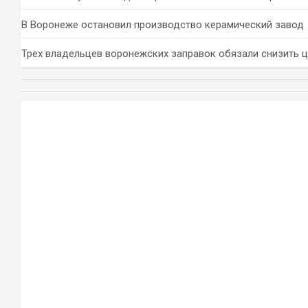
В Воронеже остановил производство керамический завод
Трех владельцев воронежских заправок обязали снизить 