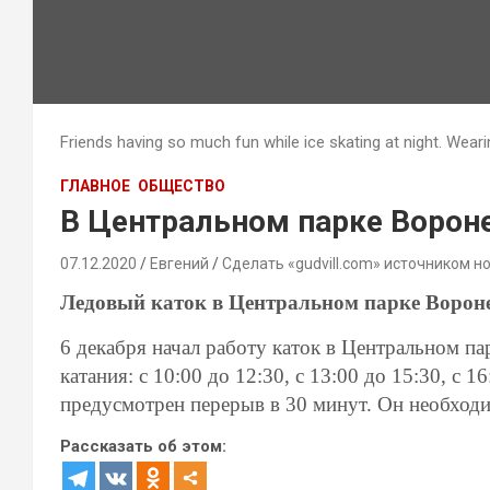
Friends having so much fun while ice skating at night. Weari
ГЛАВНОЕ
ОБЩЕСТВО
В Центральном парке Ворон
07.12.2020
Евгений
Сделать «gudvill.com» источником н
Ледовый каток в Центральном парке Вороне
6 декабря начал работу каток в Центральном па
катания: с 10:00 до 12:30, с 13:00 до 15:30, с 
предусмотрен перерыв в 30 минут. Он необходи
Рассказать об этом: