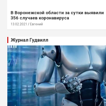
В Воронежской области за сутки выявили
356 случаев коронавируса
13.02.2021
Евгений
Журнал Гудвилл