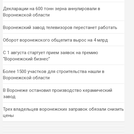
Декларации на 600 тонн зерна аннулировали в
Воронежской области
Воронежский завод телевизоров перестанет работать
Оборот воронежского общепита вырос на 4 млрд
С 1 августа стартует прием заявок на премию
“Воронежский бизнес”
Более 1500 участков для строительства нашли в
Воронежской области
В Воронеже остановил производство керамический
завод
Трех владельцев воронежских заправок обязали снизить
цены