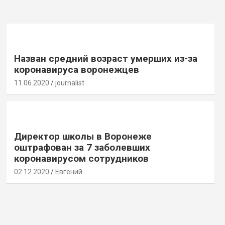
Назван средний возраст умерших из-за
коронавируса воронежцев
11.06.2020
journalist
Директор школы в Воронеже
оштрафован за 7 заболевших
коронавирусом сотрудников
02.12.2020
Евгений