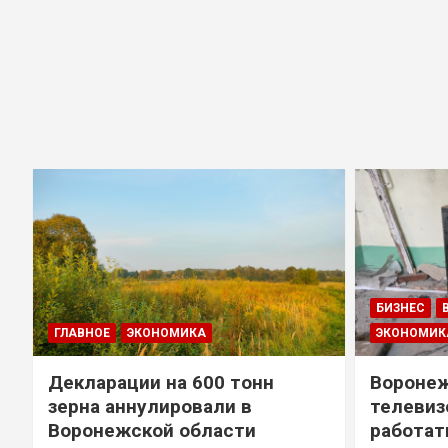
БИЗНЕС
ГЛАВНОЕ
ЭКОНОМИКА
ЭКОНОМИК
Декларации на 600 тонн
Воронеж
зерна аннулировали в
телевиз
Воронежской области
работат