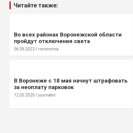
Читайте также:
Во всех районах Воронежской области
пройдут отключения света
06.09.2023
romirerma
В Воронеже с 18 мая начнут штрафовать
за неоплату парковок
12.05.2020
journalist