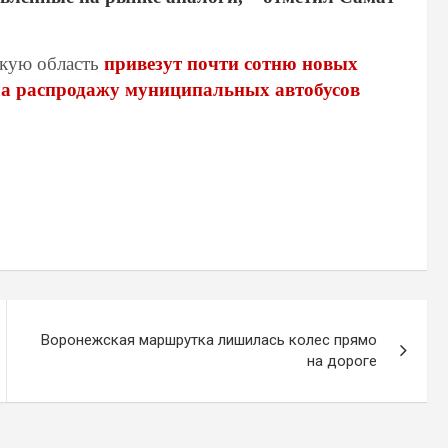
скую область
привезут почти сотню новых
а распродажу муниципальных автобусов
Воронежская маршрутка лишилась колес прямо
на дороге