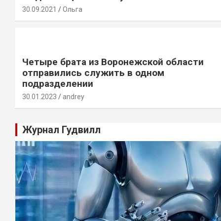
30.09.2021
Ольга
Четыре брата из Воронежской области
отправились служить в одном
подразделении
30.01.2023
andrey
Журнал Гудвилл