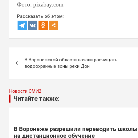
Фото: pixabay.com
Рассказать об этом:
Навигация
В Воронежской области начали расчищать
по
водоохранные зоны реки Дон
записям
Новости СМИ2
Читайте также:
В Воронеже разрешили переводить школы
на дистанционное обучение