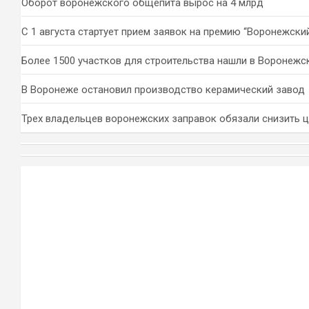
Оборот воронежского общепита вырос на 4 млрд
С 1 августа стартует прием заявок на премию “Воронежски
Более 1500 участков для строительства нашли в Воронежс
В Воронеже остановил производство керамический завод
Трех владельцев воронежских заправок обязали снизить 