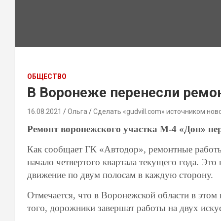
ОБЩЕСТВО
В Воронеже перенесли ремон
16.08.2021
Ольга
Сделать «gudvill.com» источником нов
Ремонт воронежского участка М-4 «Дон» пер
Как сообщает ГК «Автодор», ремонтные работы
начало четвертого квартала текущего года. Это
движение по двум полосам в каждую сторону.
Отмечается, что в Воронежской области в этом
того, дорожники завершат работы на двух иск