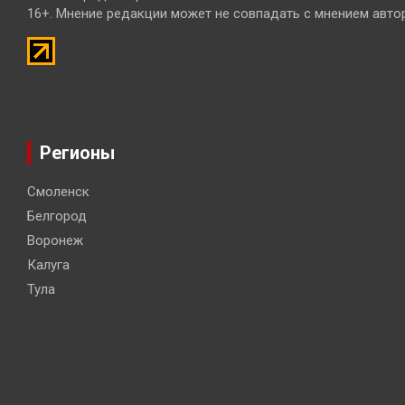
16+. Мнение редакции может не совпадать с мнением авто
Регионы
Смоленск
Белгород
Воронеж
Калуга
Тула