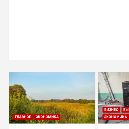
БИЗНЕС
ВЫ
ГЛАВНОЕ
ЭКОНОМИКА
ЭКОНОМИКА