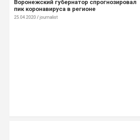
Воронежский губернатор спрогнозировал
пик коронавируса в регионе
25.04.2020
journalist