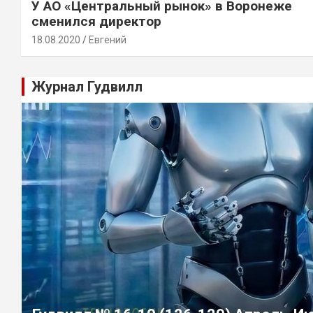
У АО «Центральный рынок» в Воронеже
сменился директор
18.08.2020
Евгений
Журнал Гудвилл