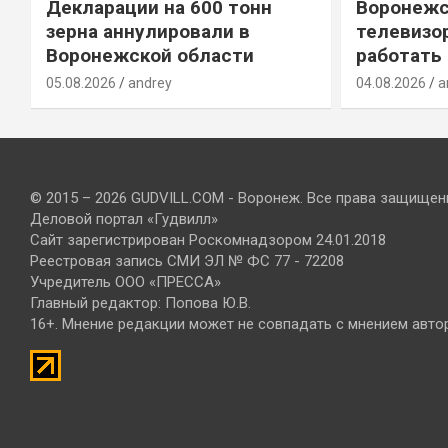
Декларации на 600 тонн
Воронежс
зерна аннулировали в
телевизо
Воронежской области
работать
05.08.2026
andrey
04.08.2026
a
© 2015 – 2026 GUDVILL.COM - Воронеж. Все права защищен
Деловой портал «Гудвилл»
Сайт зарегистрирован Роскомнадзором 24.01.2018
Реестровая запись СМИ ЭЛ № ФС 77 - 72208
Учредитель ООО «ПРЕССА»
Главный редактор: Попова Ю.В.
16+. Мнение редакции может не совпадать с мнением авто