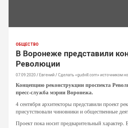
ОБЩЕСТВО
В Воронеже представили ко
Революции
07.09.2020
Евгений
Сделать «gudvill.com» источником н
Концепцию реконструкции проспекта Револю
пресс-служба мэрии Воронежа.
4 сентября архитекторы представили проект ре
присутствовали чиновники и общественные деят
Проект пока носит предварительный характер. 