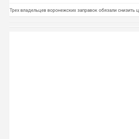
Трех владельцев воронежских заправок обязали снизить 