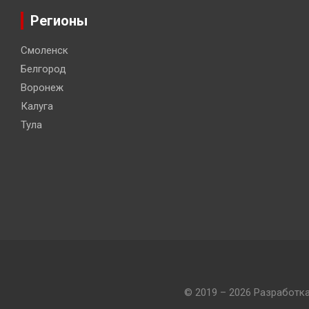
Регионы
Смоленск
Белгород
Воронеж
Калуга
Тула
© 2019 – 2026 Разработк