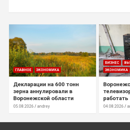
БИЗНЕС
ВЫ
ГЛАВНОЕ
ЭКОНОМИКА
ЭКОНОМИКА
Декларации на 600 тонн
Воронежс
зерна аннулировали в
телевизо
Воронежской области
работать
05.08.2026
andrey
04.08.2026
a