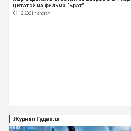
цитатой из фильма “Брат”
01.12.2021
andrey
Журнал Гудвилл