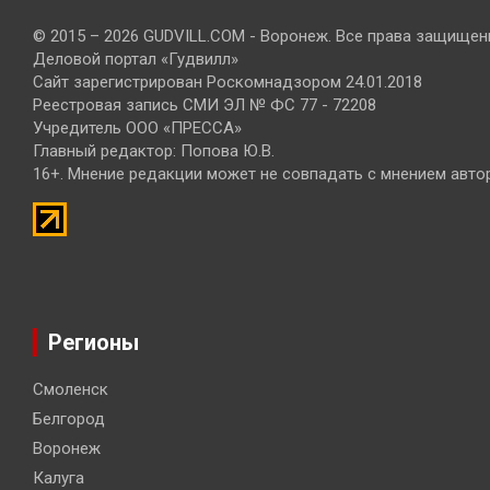
© 2015 – 2026 GUDVILL.COM - Воронеж. Все права защищен
Деловой портал «Гудвилл»
Сайт зарегистрирован Роскомнадзором 24.01.2018
Реестровая запись СМИ ЭЛ № ФС 77 - 72208
Учредитель ООО «ПРЕССА»
Главный редактор: Попова Ю.В.
16+. Мнение редакции может не совпадать с мнением авто
Регионы
Смоленск
Белгород
Воронеж
Калуга