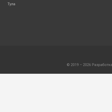
Тула
© 2019 – 2026 Разработк