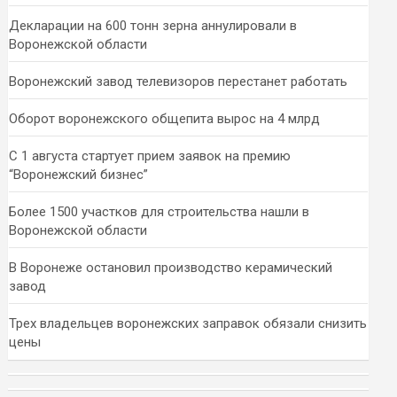
Декларации на 600 тонн зерна аннулировали в
Воронежской области
Воронежский завод телевизоров перестанет работать
Оборот воронежского общепита вырос на 4 млрд
С 1 августа стартует прием заявок на премию
“Воронежский бизнес”
Более 1500 участков для строительства нашли в
Воронежской области
В Воронеже остановил производство керамический
завод
Трех владельцев воронежских заправок обязали снизить
цены