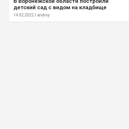
В Воронежской области построили
детский сад с видом на кладбище
14.02.2022
andrey