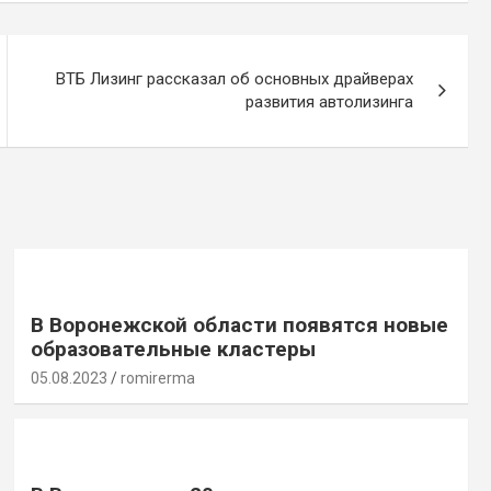
ВТБ Лизинг рассказал об основных драйверах
развития автолизинга
В Воронежской области появятся новые
образовательные кластеры
05.08.2023
romirerma