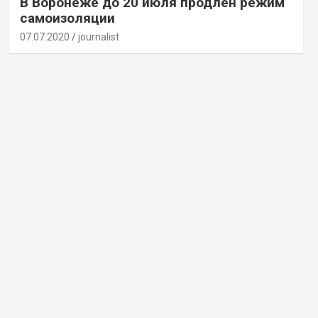
В Воронеже до 20 июля продлен режим
самоизоляции
07.07.2020
journalist