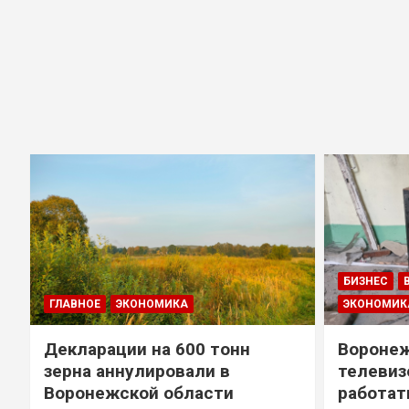
БИЗНЕС
ГЛАВНОЕ
ЭКОНОМИКА
ЭКОНОМИК
Декларации на 600 тонн
Воронеж
зерна аннулировали в
телевиз
Воронежской области
работат