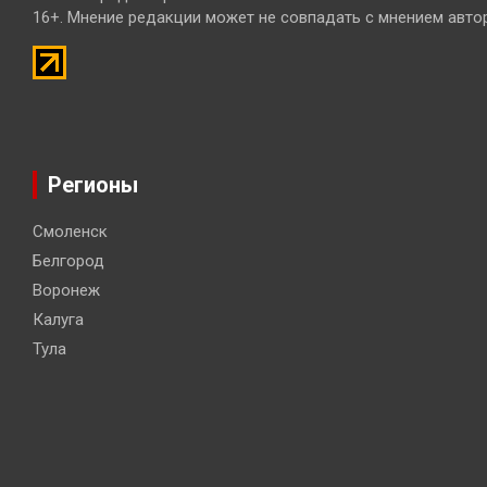
16+. Мнение редакции может не совпадать с мнением авто
Регионы
Смоленск
Белгород
Воронеж
Калуга
Тула