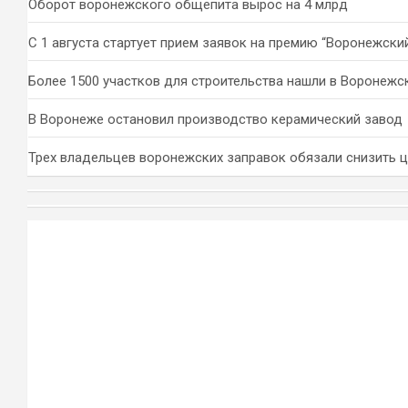
Оборот воронежского общепита вырос на 4 млрд
С 1 августа стартует прием заявок на премию “Воронежски
Более 1500 участков для строительства нашли в Воронежс
В Воронеже остановил производство керамический завод
Трех владельцев воронежских заправок обязали снизить 