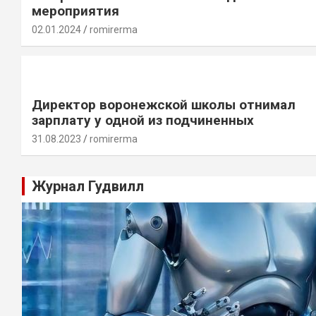
мероприятия
02.01.2024
romirerma
Директор воронежской школы отнимал
зарплату у одной из подчиненных
31.08.2023
romirerma
Журнал Гудвилл