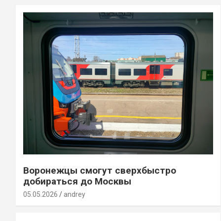
Воронежцы смогут сверхбыстро
добираться до Москвы
05.05.2026
andrey