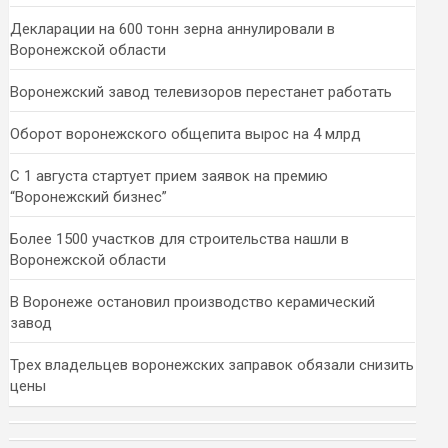
Декларации на 600 тонн зерна аннулировали в
Воронежской области
Воронежский завод телевизоров перестанет работать
Оборот воронежского общепита вырос на 4 млрд
С 1 августа стартует прием заявок на премию
“Воронежский бизнес”
Более 1500 участков для строительства нашли в
Воронежской области
В Воронеже остановил производство керамический
завод
Трех владельцев воронежских заправок обязали снизить
цены