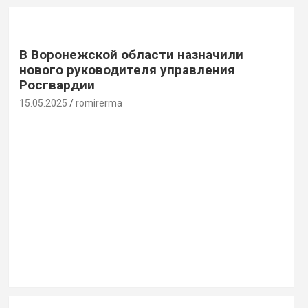
В Воронежской области назначили
нового руководителя управления
Росгвардии
15.05.2025
romirerma