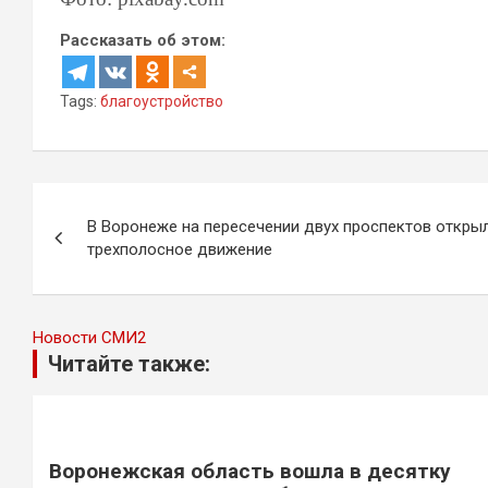
Рассказать об этом:
Tags:
благоустройство
Навигация
В Воронеже на пересечении двух проспектов откры
по
трехполосное движение
записям
Новости СМИ2
Читайте также:
Воронежская область вошла в десятку