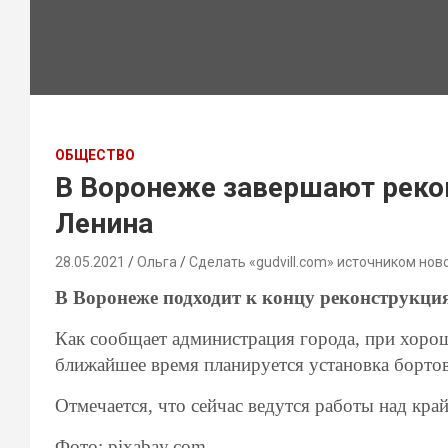
ОБЩЕСТВО
В Воронеже завершают реко
Ленина
28.05.2021
Ольга
Сделать «gudvill.com» источником нов
В Воронеже подходит к концу реконструкция
Как сообщает администрация города, при хорош
ближайшее время планируется установка борто
Отмечается, что сейчас ведутся работы над кр
Фото: pixabay.com