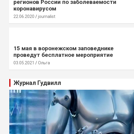
регионов России по заболеваемости
коронавирусом
22.06.2020
journalist
15 мая в воронежском заповеднике
проведут бесплатное мероприятие
03.05.2021
Ольга
Журнал Гудвилл