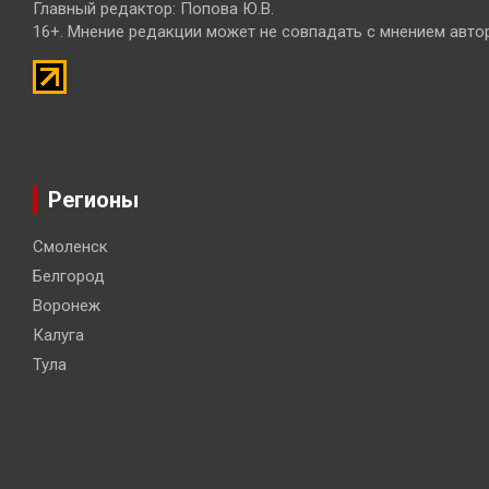
Главный редактор: Попова Ю.В.
16+. Мнение редакции может не совпадать с мнением авто
Регионы
Смоленск
Белгород
Воронеж
Калуга
Тула