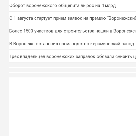
Оборот воронежского общепита вырос на 4 млрд
С 1 августа стартует прием заявок на премию “Воронежски
Более 1500 участков для строительства нашли в Воронежс
В Воронеже остановил производство керамический завод
Трех владельцев воронежских заправок обязали снизить 