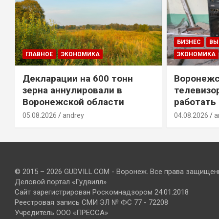
БИЗНЕС
ВЫ
ГЛАВНОЕ
ЭКОНОМИКА
ЭКОНОМИКА
Декларации на 600 тонн
Воронежс
зерна аннулировали в
телевизо
Воронежской области
работать
05.08.2026
andrey
04.08.2026
a
© 2015 – 2026 GUDVILL.COM - Воронеж. Все права защищен
Деловой портал «Гудвилл»
Сайт зарегистрирован Роскомнадзором 24.01.2018
Реестровая запись СМИ ЭЛ № ФС 77 - 72208
Учредитель ООО «ПРЕССА»