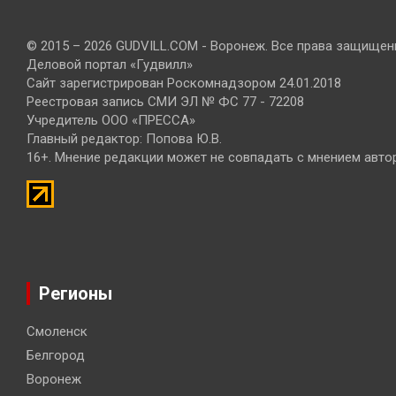
© 2015 – 2026 GUDVILL.COM - Воронеж. Все права защищен
Деловой портал «Гудвилл»
Сайт зарегистрирован Роскомнадзором 24.01.2018
Реестровая запись СМИ ЭЛ № ФС 77 - 72208
Учредитель ООО «ПРЕССА»
Главный редактор: Попова Ю.В.
16+. Мнение редакции может не совпадать с мнением авто
Регионы
Смоленск
Белгород
Воронеж