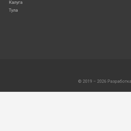
Калуга
Тула
© 2019 – 2026 Разработк