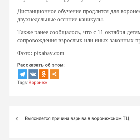
Дистанционное обучение продлится для вороне
двухнедельные осенние каникулы.
Также ранее сообщалось, что с 11 октября дет
сопровождения взрослых или иных законных пр
Фото: pixabay.com
Рассказать об этом:
Tags:
Воронеж
Навигация
Выясняется причина взрыва в воронежском ТЦ
по
записям