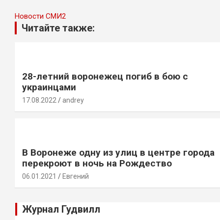
Новости СМИ2
Читайте также:
28-летний воронежец погиб в бою с
украинцами
17.08.2022
andrey
В Воронеже одну из улиц в центре города
перекроют в ночь на Рождество
06.01.2021
Евгений
Журнал Гудвилл