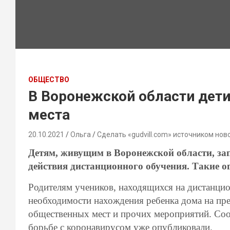
ОБЩЕСТВО
В Воронежской области дет
места
20.10.2021
Ольга
Сделать «gudvill.com» источником нов
Детям, живущим в Воронежской области, за
действия дистанционного обучения. Такие о
Родителям учеников, находящихся на дистанци
необходимости нахождения ребенка дома на пр
общественных мест и прочих мероприятий. Со
борьбе с коронавирусом уже опубликовали.