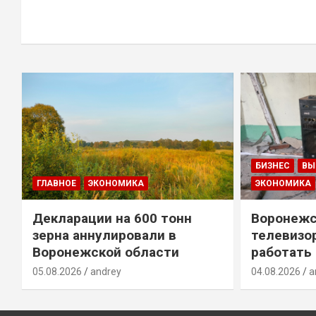
БИЗНЕС
ВЫ
ГЛАВНОЕ
ЭКОНОМИКА
ЭКОНОМИКА
Декларации на 600 тонн
Воронежс
зерна аннулировали в
телевизо
Воронежской области
работать
05.08.2026
andrey
04.08.2026
a