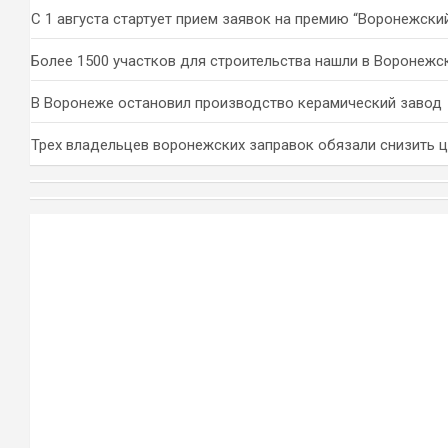
С 1 августа стартует прием заявок на премию “Воронежски
Более 1500 участков для строительства нашли в Воронежс
В Воронеже остановил производство керамический завод
Трех владельцев воронежских заправок обязали снизить 