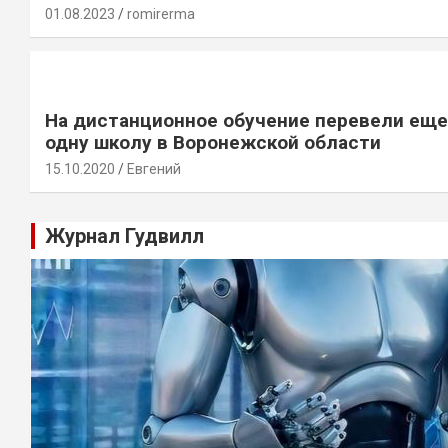
01.08.2023
romirerma
На дистанционное обучение перевели еще
одну школу в Воронежской области
15.10.2020
Евгений
Журнал Гудвилл