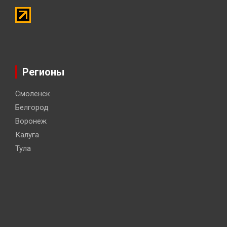
Регионы
Смоленск
Белгород
Воронеж
Калуга
Тула