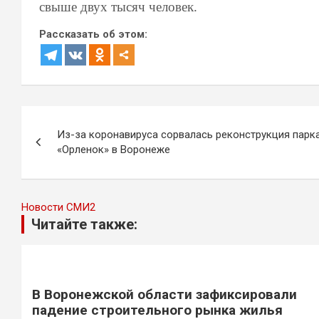
свыше двух тысяч человек.
Рассказать об этом:
Навигация
Из-за коронавируса сорвалась реконструкция парк
по
«Орленок» в Воронеже
записям
Новости СМИ2
Читайте также:
В Воронежской области зафиксировали
падение строительного рынка жилья