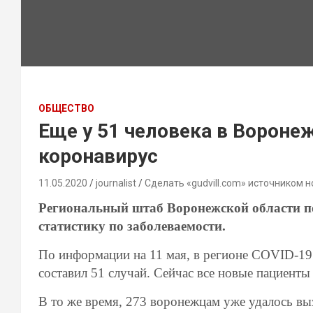
ОБЩЕСТВО
Еще у 51 человека в Вороне
коронавирус
11.05.2020
journalist
Сделать «gudvill.com» источником н
Региональный штаб Воронежской области п
статистику по заболеваемости.
По информации на 11 мая, в регионе COVID-19
составил 51 случай. Сейчас все новые пациенты
В то же время, 273 воронежцам уже удалось в