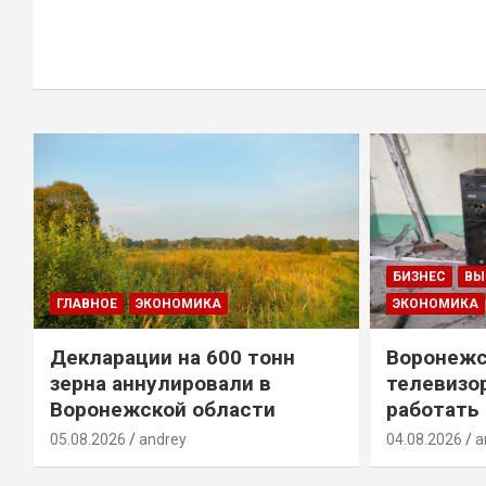
БИЗНЕС
ВЫ
ГЛАВНОЕ
ЭКОНОМИКА
ЭКОНОМИКА
Декларации на 600 тонн
Воронежс
зерна аннулировали в
телевизо
Воронежской области
работать
05.08.2026
andrey
04.08.2026
a