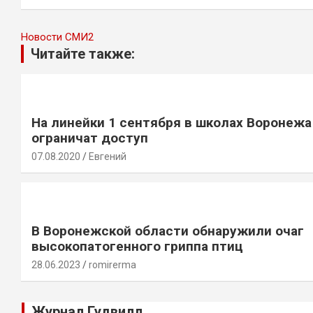
записям
Новости СМИ2
Читайте также:
На линейки 1 сентября в школах Воронежа
ограничат доступ
07.08.2020
Евгений
В Воронежской области обнаружили очаг
высокопатогенного гриппа птиц
28.06.2023
romirerma
Журнал Гудвилл