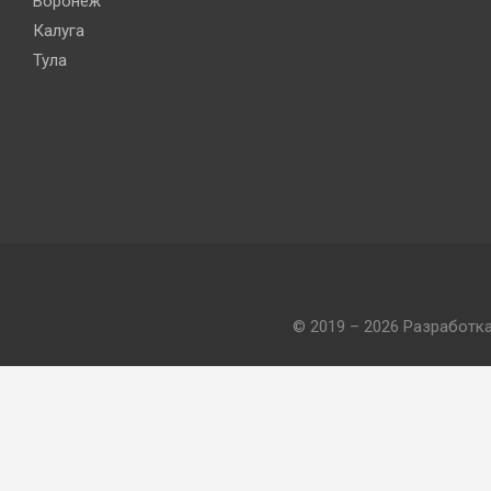
Воронеж
Калуга
Тула
© 2019 – 2026 Разработк