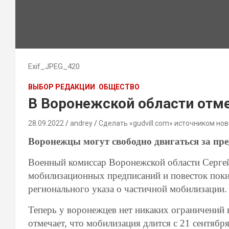
Exif_JPEG_420
ВЫБОР РЕДАКЦИИ
ОБЩЕСТВО
В Воронежской области отме
28.09.2022
andrey
Сделать «gudvill.com» источником нов
Воронежцы могут свободно двигаться за пр
Военный комиссар Воронежской области Сергей 
мобилизационных предписаний и повесток поки
регионального указа о частичной мобилизации
Теперь у воронежцев нет никаких ограничений 
отмечает, что мобилизация длится с 21 сентябр