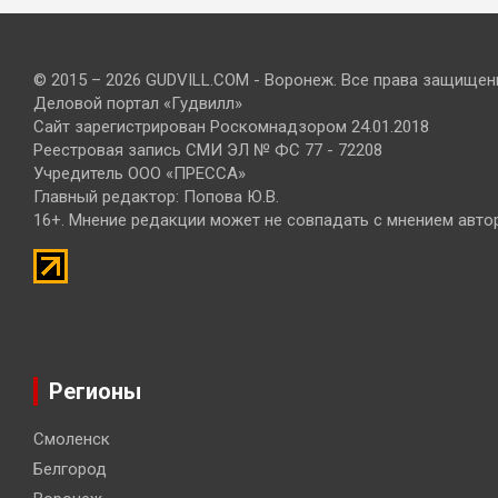
© 2015 – 2026 GUDVILL.COM - Воронеж. Все права защищен
Деловой портал «Гудвилл»
Сайт зарегистрирован Роскомнадзором 24.01.2018
Реестровая запись СМИ ЭЛ № ФС 77 - 72208
Учредитель ООО «ПРЕССА»
Главный редактор: Попова Ю.В.
16+. Мнение редакции может не совпадать с мнением авто
Регионы
Смоленск
Белгород