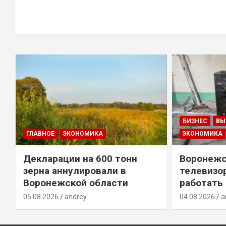
БИЗНЕС
ВЫ
ГЛАВНОЕ
ЭКОНОМИКА
ЭКОНОМИКА
Декларации на 600 тонн
Воронежс
зерна аннулировали в
телевизо
Воронежской области
работать
05.08.2026
andrey
04.08.2026
a