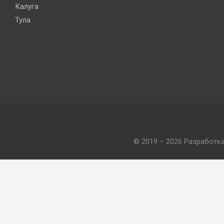
Калуга
Тула
© 2019 – 2026 Разработк