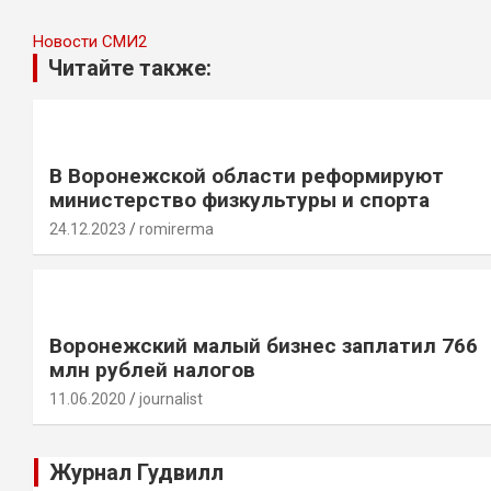
Новости СМИ2
Читайте также:
В Воронежской области реформируют
министерство физкультуры и спорта
24.12.2023
romirerma
Воронежский малый бизнес заплатил 766
млн рублей налогов
11.06.2020
journalist
Журнал Гудвилл