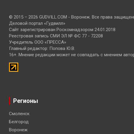
© 2015 – 2026 GUDVILL.COM - Воронеж. Все права защищен
Деловой портал «Гудвилл»
Сайт зарегистрирован Роскомнадзором 24.01.2018
Реестровая запись СМИ ЭЛ № ФС 77 - 72208
Учредитель ООО «ПРЕССА»
Главный редактор: Попова Ю.В.
16+. Мнение редакции может не совпадать с мнением авто
Регионы
Смоленск
Белгород
Воронеж