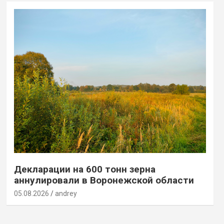
Декларации на 600 тонн зерна
аннулировали в Воронежской области
05.08.2026
andrey