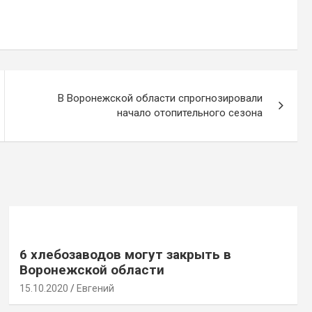
В Воронежской области спрогнозировали
начало отопительного сезона
6 хлебозаводов могут закрыть в
Воронежской области
15.10.2020
Евгений