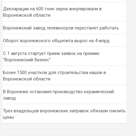
Декларации на 600 тонн зерна аннулировали в
Воронежской области
Воронежский завод телевизоров перестанет работать
Оборот воронежского общепита вырос на 4 млрд
С 1 августа стартует прием заявок на премию
“Воронежский бизнес”
Более 1500 участков для строительства нашли в
Воронежской области
В Воронеже остановил производство керамический
завод
Трех владельцев воронежских заправок обязали снизить
цены