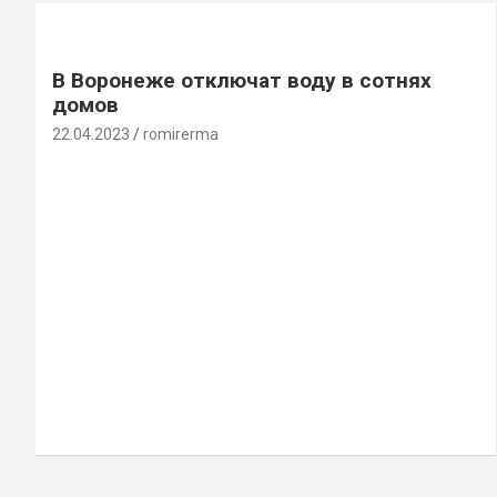
В Воронеже отключат воду в сотнях
домов
22.04.2023
romirerma