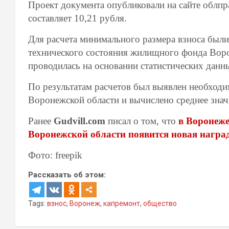
Проект документа опубликовали на сайте облпр
составляет 10,21 рубля.
Для расчета минимального размера взноса был
технического состояния жилищного фонда Воро
проводилась на основании статистических данн
По результатам расчетов был выявлен необход
Воронежской области и вычислено среднее значе
Ранее
Gudvill.com
писал о том, что
в Воронеже
Воронежской области появится новая наград
Фото: freepik
Рассказать об этом:
Tags:
взнос
,
Воронеж
,
капремонт
,
общество