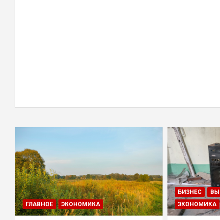
БИЗНЕС
ВЫ
ГЛАВНОЕ
ЭКОНОМИКА
ЭКОНОМИКА