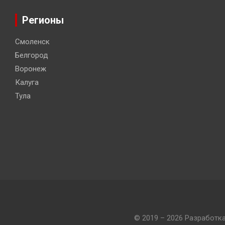
Регионы
Смоленск
Белгород
Воронеж
Калуга
Тула
© 2019 – 2026 Разработк