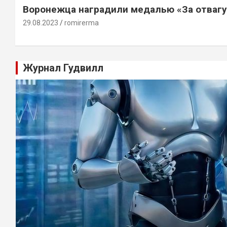
Воронежца наградили медалью «За отвагу
29.08.2023
romirerma
Журнал Гудвилл