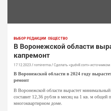
ВЫБОР РЕДАКЦИИ
ОБЩЕСТВО
В Воронежской области выр
капремонт
17.12.2023
romirerma
Сделать «gudvill.com» источником
В Воронежской области в 2024 году выраст
ремонт
В Воронежской области вырастет минимальный 
составит 12,36 рубля в месяц на 1 кв. м обще
многоквартирном доме.