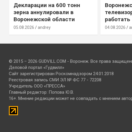
Декларации на 600 тонн
Воронежс
зерна аннулировали в
телевизо
Воронежской области
работать
05.08.2026
andrey
04.08.2026
a
© 2015 – 2026 GUDVILL.COM - Воронеж. Все права защищен
Деловой портал «Гудвилл»
Сайт зарегистрирован Роскомнадзором 24.01.2018
Реестровая запись СМИ ЭЛ № ФС 77 - 72208
Учредитель ООО «ПРЕССА»
Главный редактор: Попова Ю.В.
16+. Мнение редакции может не совпадать с мнением авто