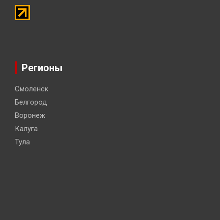
Регионы
Смоленск
Белгород
Воронеж
Калуга
Тула