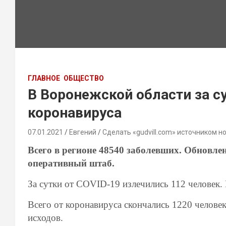
ГЛАВНОЕ
ОБЩЕСТВО
В Воронежской области за с
коронавируса
07.01.2021
Евгений
Сделать «gudvill.com» источником н
Всего в регионе 48540 заболевших. Обновл
оперативный штаб.
За сутки от
COVID-19
излечились 112 человек.
Всего от коронавируса скончались 1220 челове
исходов.