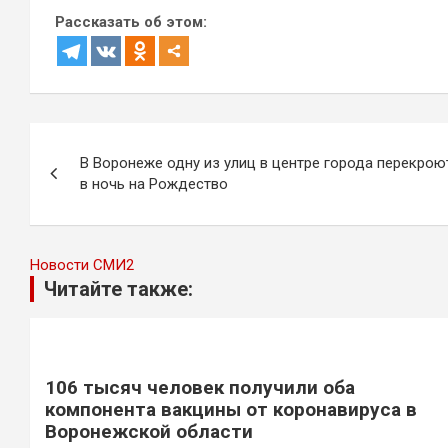
Рассказать об этом:
Навигация
В Воронеже одну из улиц в центре города перекрою
по
в ночь на Рождество
записям
Новости СМИ2
Читайте также:
106 тысяч человек получили оба
компонента вакцины от коронавируса в
Воронежской области