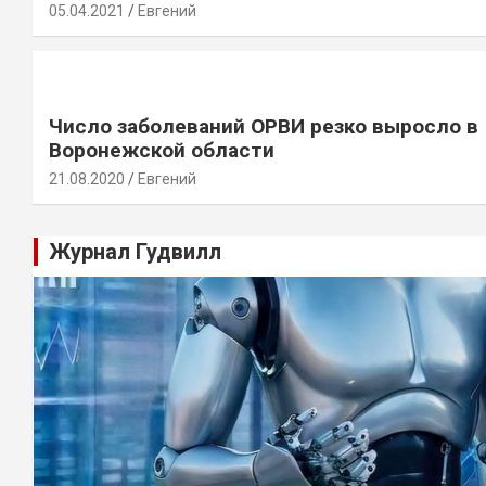
05.04.2021
Евгений
Число заболеваний ОРВИ резко выросло в
Воронежской области
21.08.2020
Евгений
Журнал Гудвилл