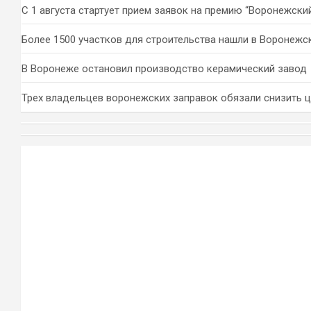
С 1 августа стартует прием заявок на премию “Воронежски
Более 1500 участков для строительства нашли в Воронежс
В Воронеже остановил производство керамический завод
Трех владельцев воронежских заправок обязали снизить 