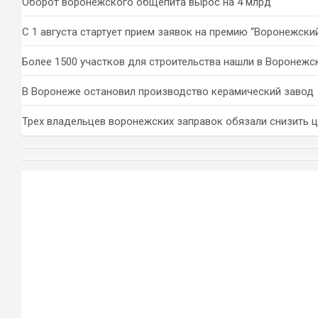
Оборот воронежского общепита вырос на 4 млрд
С 1 августа стартует прием заявок на премию “Воронежски
Более 1500 участков для строительства нашли в Воронежс
В Воронеже остановил производство керамический завод
Трех владельцев воронежских заправок обязали снизить 