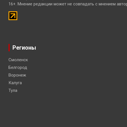
16+. Мнение редакции может не совпадать с мнением авто
Регионы
Смоленск
Белгород
Воронеж
Калуга
Тула