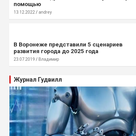
помощью
13.12.2022
andrey
В Воронеже представили 5 сценариев
развития города до 2025 года
23.07.2019
Владимир
Журнал Гудвилл