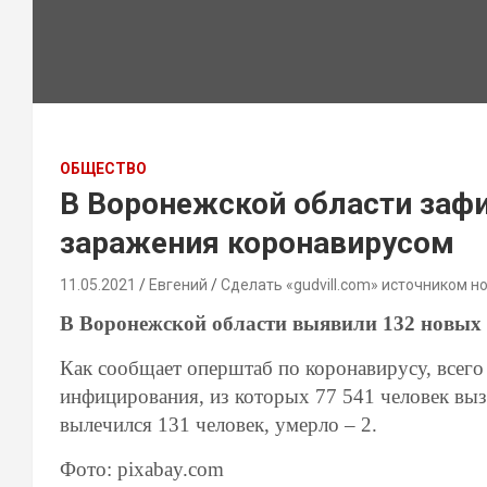
ОБЩЕСТВО
В Воронежской области зафи
заражения коронавирусом
11.05.2021
Евгений
Сделать «gudvill.com» источником н
В Воронежской области выявили 132 новых
Как сообщает оперштаб по коронавирусу, всего
инфицирования, из которых 77 541 человек вызд
вылечился 131 человек, умерло – 2.
Фото: pixabay.com