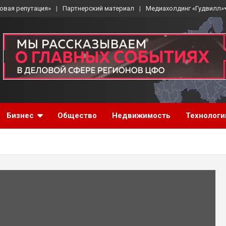
овая репутация»
Партнерский материал
Медиахолдинг «Гудвилл»
Бизнес
Общество
Недвижимость
Технологи