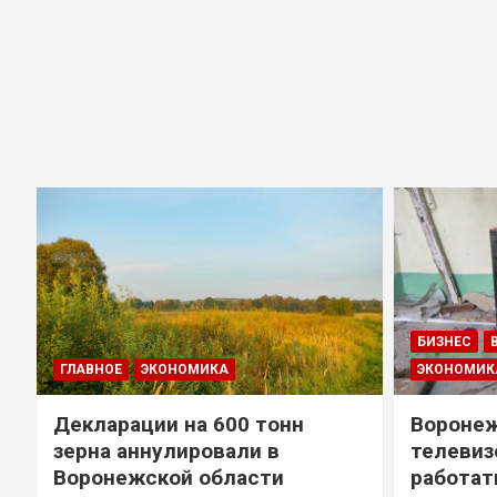
БИЗНЕС
ГЛАВНОЕ
ЭКОНОМИКА
ЭКОНОМИК
Декларации на 600 тонн
Воронеж
зерна аннулировали в
телевиз
Воронежской области
работат