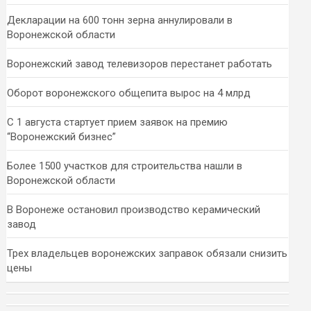
Декларации на 600 тонн зерна аннулировали в
Воронежской области
Воронежский завод телевизоров перестанет работать
Оборот воронежского общепита вырос на 4 млрд
С 1 августа стартует прием заявок на премию
“Воронежский бизнес”
Более 1500 участков для строительства нашли в
Воронежской области
В Воронеже остановил производство керамический
завод
Трех владельцев воронежских заправок обязали снизить
цены