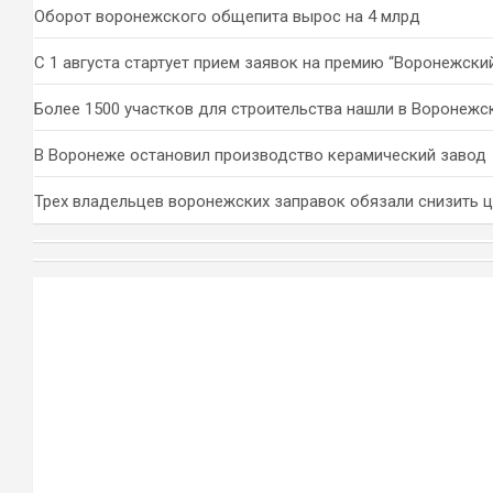
Оборот воронежского общепита вырос на 4 млрд
С 1 августа стартует прием заявок на премию “Воронежски
Более 1500 участков для строительства нашли в Воронежс
В Воронеже остановил производство керамический завод
Трех владельцев воронежских заправок обязали снизить 