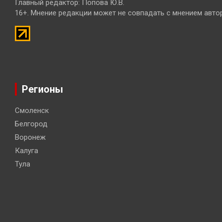
Главный редактор: Попова Ю.В.
16+. Мнение редакции может не совпадать с мнением авто
Регионы
Смоленск
Белгород
Воронеж
Калуга
Тула