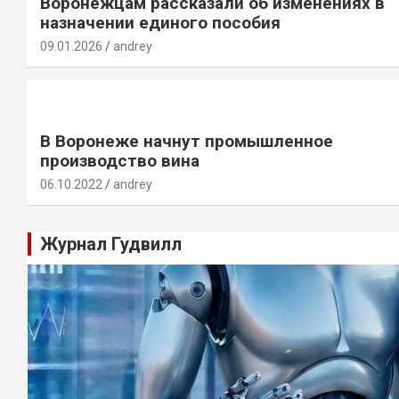
Воронежцам рассказали об изменениях в
назначении единого пособия
09.01.2026
andrey
В Воронеже начнут промышленное
производство вина
06.10.2022
andrey
Журнал Гудвилл