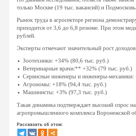
только Москве (19 тыс. вакансий) и Подмосковью
Рынок труда в агросекторе региона демонстрир
приходится от 3,6 до 6,8 резюме. При этом мед
рублей.
Эксперты отмечают значительный рост доходов
Зоотехники: +34% (80,6 тыс. руб.)
Ветеринарные врачи:** +32% (79 тыс. руб.)
Сервисные инженеры и инженеры-механики: +
Агрономы: +18% (94,4 тыс. руб.)
Машинисты: +3% (97,3 тыс. руб.)
Такая динамика подтверждает высокий спрос н
агропромышленного комплекса Воронежской об
Рассказать об этом: