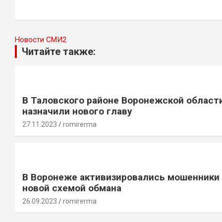
записям
Новости СМИ2
Читайте также:
В Таловского районе Воронежской област
назначили нового главу
27.11.2023
romirerma
В Воронеже активизировались мошенники
новой схемой обмана
26.09.2023
romirerma