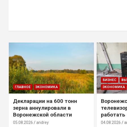
БИЗНЕС
ВЫ
ГЛАВНОЕ
ЭКОНОМИКА
ЭКОНОМИКА
Декларации на 600 тонн
Воронежс
зерна аннулировали в
телевизо
Воронежской области
работать
05.08.2026
andrey
04.08.2026
a