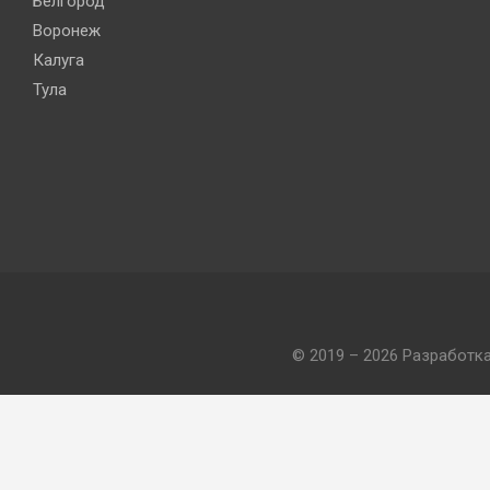
Белгород
Воронеж
Калуга
Тула
© 2019 – 2026 Разработк