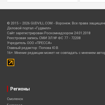
© 2015 – 2026 GUDVILL.COM - Воронеж. Все права защищен
Деловой портал «Гудвилл»
Сайт зарегистрирован Роскомнадзором 24.01.2018
Реестровая запись СМИ ЭЛ № ФС 77 - 72208
Учредитель ООО «ПРЕССА»
Главный редактор: Попова Ю.В.
16+. Мнение редакции может не совпадать с мнением авто
Регионы
Смоленск