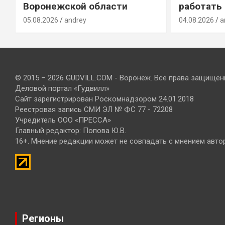
Воронежской области
работать
05.08.2026
andrey
04.08.2026
a
© 2015 – 2026 GUDVILL.COM - Воронеж. Все права защищен
Деловой портал «Гудвилл»
Сайт зарегистрирован Роскомнадзором 24.01.2018
Реестровая запись СМИ ЭЛ № ФС 77 - 72208
Учредитель ООО «ПРЕССА»
Главный редактор: Попова Ю.В.
16+. Мнение редакции может не совпадать с мнением авто
Регионы