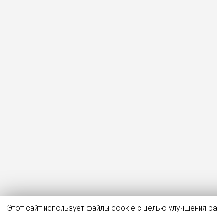
Этот сайт использует файлы cookie с целью улучшения р