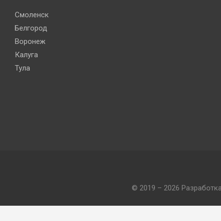
Смоленск
Белгород
Воронеж
Калуга
Тула
© 2019 – 2026 Разработк