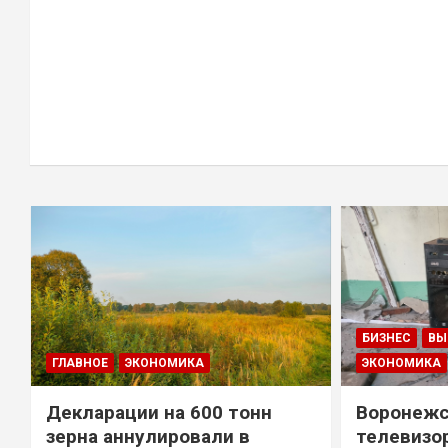
БИЗНЕС
ВЫ
ГЛАВНОЕ
ЭКОНОМИКА
ЭКОНОМИКА
Декларации на 600 тонн
Воронежс
зерна аннулировали в
телевизо