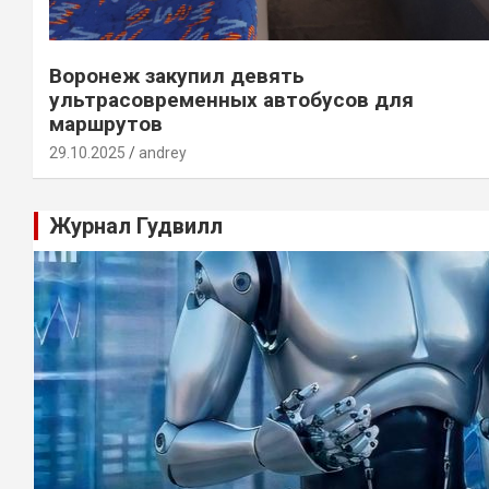
Воронеж закупил девять
ультрасовременных автобусов для
маршрутов
29.10.2025
andrey
Журнал Гудвилл