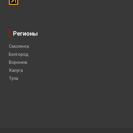
Регионы
Смоленск
Белгород
Воронеж
Калуга
Тула