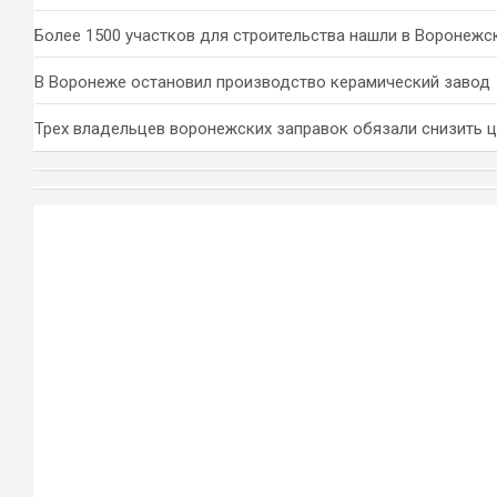
Более 1500 участков для строительства нашли в Воронежс
В Воронеже остановил производство керамический завод
Трех владельцев воронежских заправок обязали снизить 