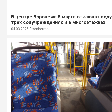
В центре Воронежа 5 марта отключат воду
трех соцучреждениях и в многоэтажках
04.03.2025
romirerma