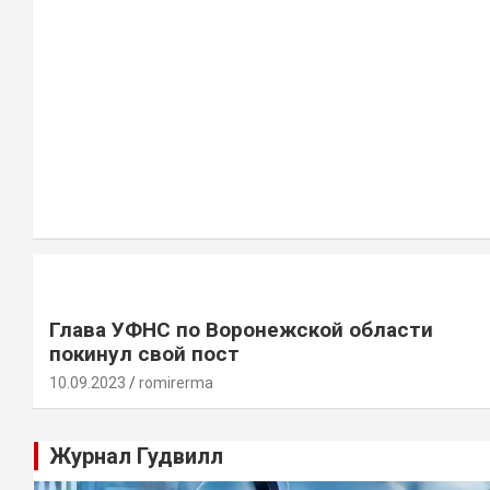
Глава УФНС по Воронежской области
покинул свой пост
10.09.2023
romirerma
Журнал Гудвилл