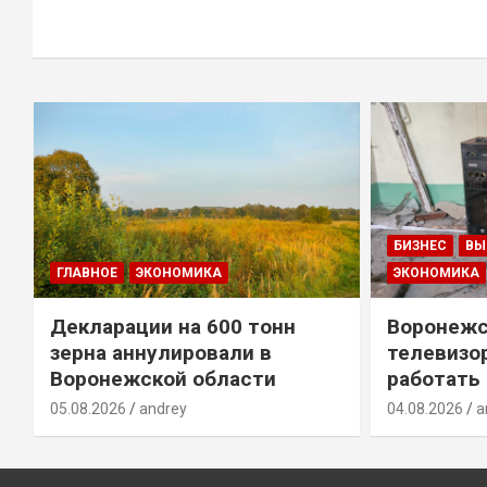
БИЗНЕС
ВЫ
ГЛАВНОЕ
ЭКОНОМИКА
ЭКОНОМИКА
Декларации на 600 тонн
Воронежс
зерна аннулировали в
телевизо
Воронежской области
работать
05.08.2026
andrey
04.08.2026
a