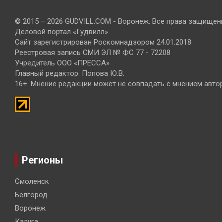
© 2015 – 2026 GUDVILL.COM - Воронеж. Все права защищен
Деловой портал «Гудвилл»
Сайт зарегистрирован Роскомнадзором 24.01.2018
Реестровая запись СМИ ЭЛ № ФС 77 - 72208
Учредитель ООО «ПРЕССА»
Главный редактор: Попова Ю.В.
16+. Мнение редакции может не совпадать с мнением авто
Регионы
Смоленск
Белгород
Воронеж
Калуга