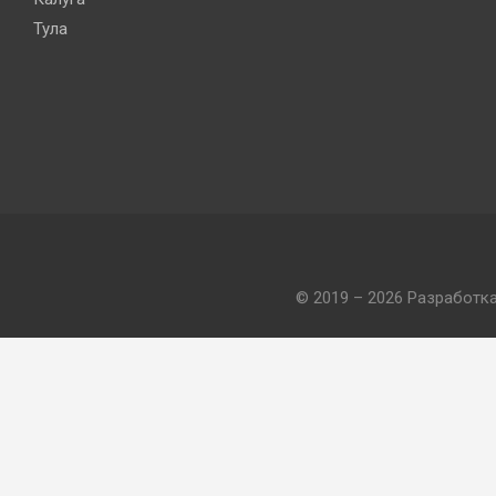
Тула
© 2019 – 2026 Разработк