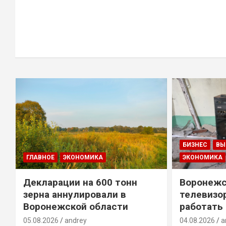
БИЗНЕС
ВЫ
ГЛАВНОЕ
ЭКОНОМИКА
ЭКОНОМИКА
Декларации на 600 тонн
Воронежс
зерна аннулировали в
телевизо
Воронежской области
работать
05.08.2026
andrey
04.08.2026
a