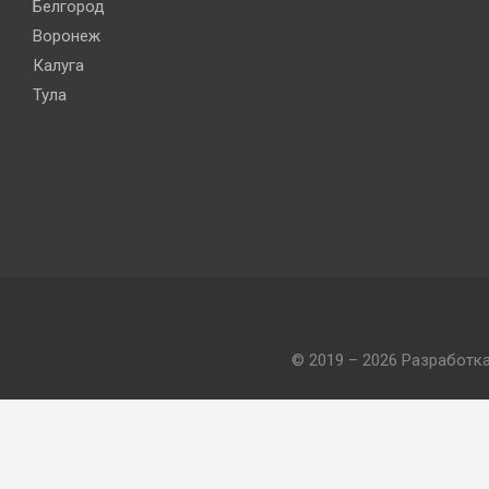
Белгород
Воронеж
Калуга
Тула
© 2019 – 2026 Разработк