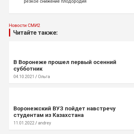
по
резкое снижение плодородия
записям
Новости СМИ2
Читайте также:
В Воронеже прошел первый осенний
субботник
04.10.2021
Ольга
Воронежский ВУЗ пойдет навстречу
студентам из Казахстана
11.01.2022
andrey