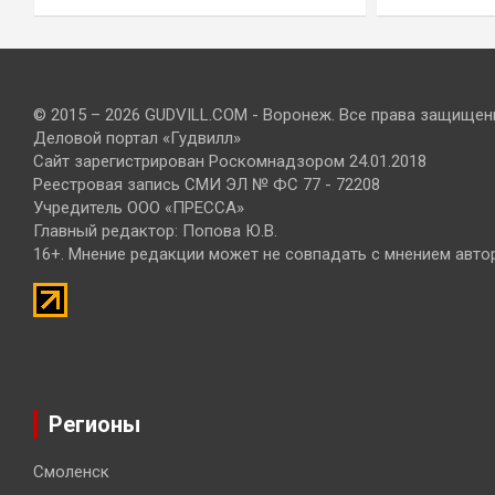
© 2015 – 2026 GUDVILL.COM - Воронеж. Все права защищен
Деловой портал «Гудвилл»
Сайт зарегистрирован Роскомнадзором 24.01.2018
Реестровая запись СМИ ЭЛ № ФС 77 - 72208
Учредитель ООО «ПРЕССА»
Главный редактор: Попова Ю.В.
16+. Мнение редакции может не совпадать с мнением авто
Регионы
Смоленск