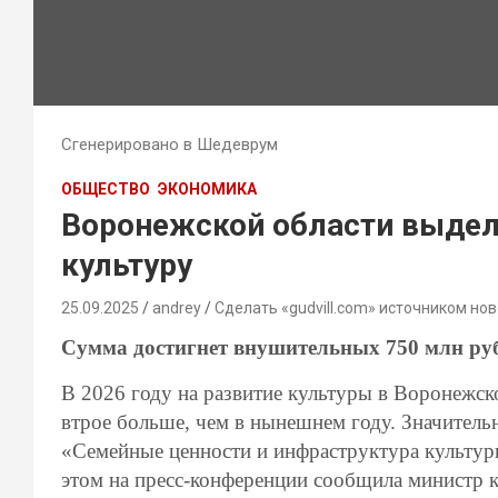
Сгенерировано в Шедеврум
ОБЩЕСТВО
ЭКОНОМИКА
Воронежской области выделя
культуру
25.09.2025
andrey
Сделать «gudvill.com» источником нов
Сумма достигнет внушительных 750 млн ру
В 2026 году на развитие культуры в Воронежск
втрое больше, чем в нынешнем году. Значитель
«Семейные ценности и инфраструктура культур
этом на пресс-конференции сообщила министр 