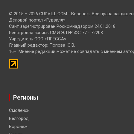
© 2015 – 2026 GUDVILL.COM - Воронеж. Все права защищен
Деловой портал «Гудвилл»
Сайт зарегистрирован Роскомнадзором 24.01.2018
Реестровая запись СМИ ЭЛ № ФС 77 - 72208
Учредитель ООО «ПРЕССА»
Главный редактор: Попова Ю.В.
16+. Мнение редакции может не совпадать с мнением авто
Регионы
Смоленск
Белгород
Воронеж