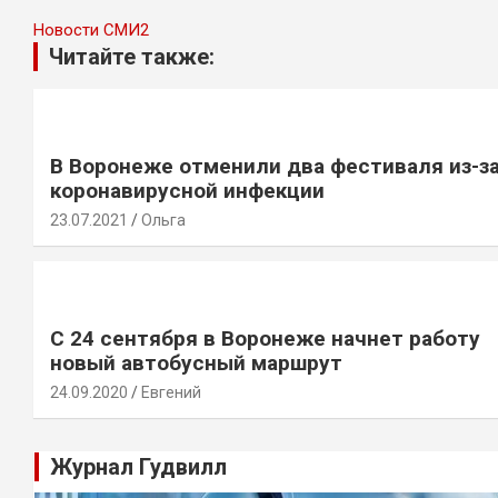
Новости СМИ2
Читайте также:
В Воронеже отменили два фестиваля из-з
коронавирусной инфекции
23.07.2021
Ольга
С 24 сентября в Воронеже начнет работу
новый автобусный маршрут
24.09.2020
Евгений
Журнал Гудвилл