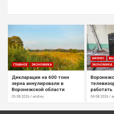
БИЗНЕС
ВЫ
ГЛАВНОЕ
ЭКОНОМИКА
ЭКОНОМИКА
Декларации на 600 тонн
Воронежс
зерна аннулировали в
телевизо
Воронежской области
работать
05.08.2026
andrey
04.08.2026
a